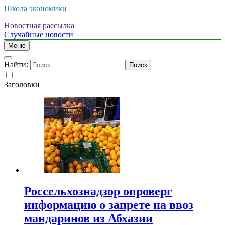
Школа экономики
Новостная рассылка
Случайные новости
Меню
Найти:
Заголовки
Россельхознадзор опроверг
информацию о запрете на ввоз
мандаринов из Абхазии