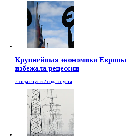
Крупнейшая экономика Европы
избежала рецессии
2 года спустя
2 года спустя