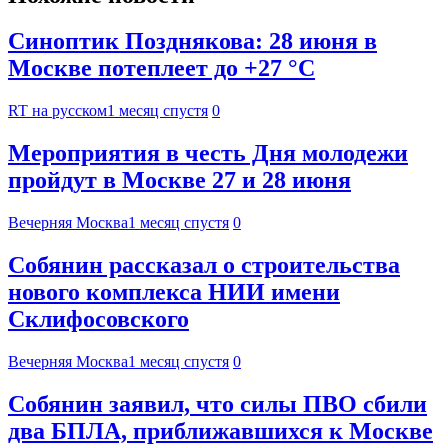
Синоптик Позднякова: 28 июня в
Москве потеплеет до +27 °C
RT на русском
1 месяц спустя
0
Мероприятия в честь Дня молодежи
пройдут в Москве 27 и 28 июня
Вечерняя Москва
1 месяц спустя
0
Собянин рассказал о строительства
нового комплекса НИИ имени
Склифосовского
Вечерняя Москва
1 месяц спустя
0
Собянин заявил, что силы ПВО сбили
два БПЛА, приближавшихся к Москве