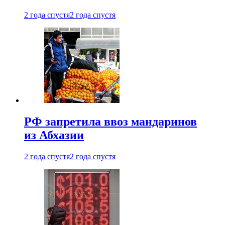
2 года спустя
2 года спустя
РФ запретила ввоз мандаринов
из Абхазии
2 года спустя
2 года спустя