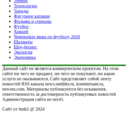
Теннис
Технологии
Тренды
Фигурное катание
Фильмы и сериалы
Футбол
Хоккей
Чемпионат мира по футболу 2026
Шахматы
Шоу-бизнес
Экология
Экономика
Данный сайт не является коммерческим проектом. На этом
сайте ни чего не продают, ни чего не покупают, ни какие
услуги не оказываются. Сайт представляет собой ленту
новостей RSS канала news.rambler.ru, kommersant.ru,
newsru.com. Материалы публикуются без искажения,
ответственность за достоверность публикуемых новостей
Администрация сайта не несёт.
Сайт от bmb2 @ 2024