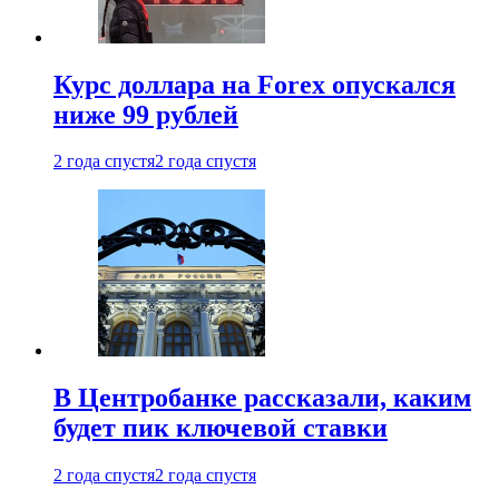
Курс доллара на Forex опускался
ниже 99 рублей
2 года спустя
2 года спустя
В Центробанке рассказали, каким
будет пик ключевой ставки
2 года спустя
2 года спустя