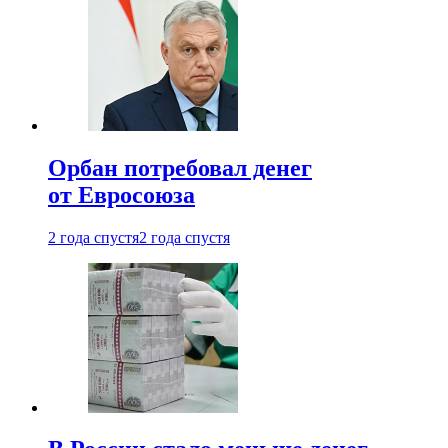
Орбан потребовал денег
от Евросоюза
2 года спустя
2 года спустя