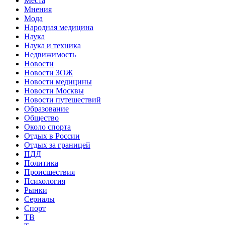
Места
Мнения
Мода
Народная медицина
Наука
Наука и техника
Недвижимость
Новости
Новости ЗОЖ
Новости медицины
Новости Москвы
Новости путешествий
Образование
Общество
Около спорта
Отдых в России
Отдых за границей
ПДД
Политика
Происшествия
Психология
Рынки
Сериалы
Спорт
ТВ