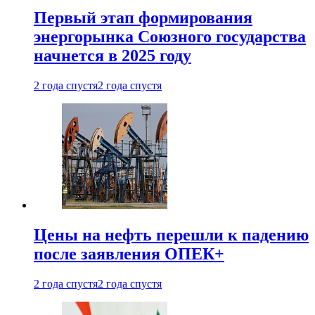
Первый этап формирования
энергорынка Союзного государства
начнется в 2025 году
2 года спустя
2 года спустя
Цены на нефть перешли к падению
после заявления ОПЕК+
2 года спустя
2 года спустя