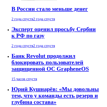
В России стало меньше денег
2 года спустя
2 года спустя
Эксперт оценил просьбу Сербии
к РФ по газу
2 года спустя
2 года спустя
Банк Revolut продолжил
блокировать пользователей
защищенной ОС GrapheneOS
15 часов спустя
Юрий Кушнарёв: «Мы довольны
тем, что у команды есть резерв и
глубина состава»