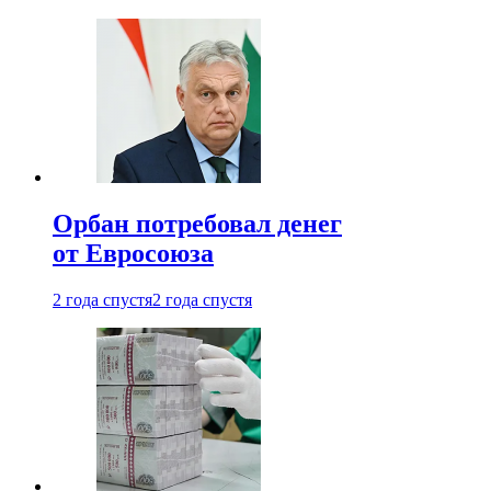
Орбан потребовал денег
от Евросоюза
2 года спустя
2 года спустя