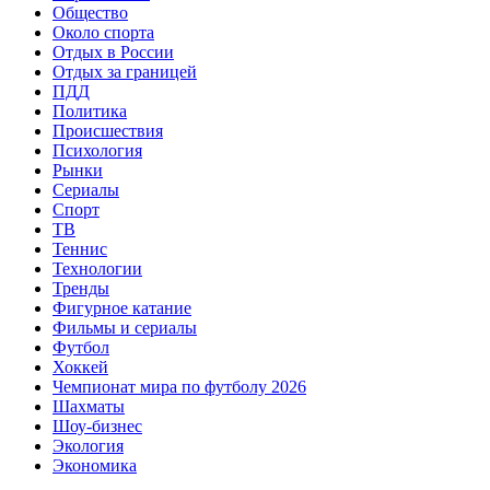
Общество
Около спорта
Отдых в России
Отдых за границей
ПДД
Политика
Происшествия
Психология
Рынки
Сериалы
Спорт
ТВ
Теннис
Технологии
Тренды
Фигурное катание
Фильмы и сериалы
Футбол
Хоккей
Чемпионат мира по футболу 2026
Шахматы
Шоу-бизнес
Экология
Экономика