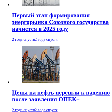
Первый этап формирования
энергорынка Союзного государства
начнется в 2025 году
2 года спустя
2 года спустя
Цены на нефть перешли к падению
после заявления ОПЕК+
2 года спустя
2 года спустя