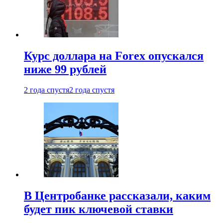
Курс доллара на Forex опускался
ниже 99 рублей
2 года спустя
2 года спустя
В Центробанке рассказали, каким
будет пик ключевой ставки