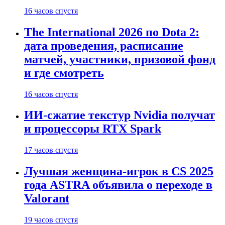
16 часов спустя
The International 2026 по Dota 2:
дата проведения, расписание
матчей, участники, призовой фонд
и где смотреть
16 часов спустя
ИИ-сжатие текстур Nvidia получат
и процессоры RTX Spark
17 часов спустя
Лучшая женщина-игрок в CS 2025
года ASTRA объявила о переходе в
Valorant
19 часов спустя