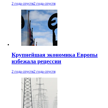
2 года спустя
2 года спустя
Крупнейшая экономика Европы
избежала рецессии
2 года спустя
2 года спустя