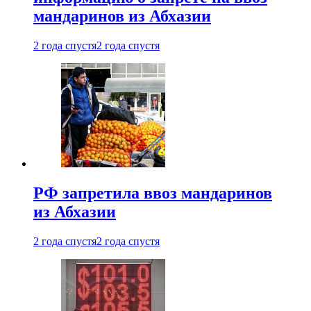
мандаринов из Абхазии
2 года спустя
2 года спустя
РФ запретила ввоз мандаринов
из Абхазии
2 года спустя
2 года спустя