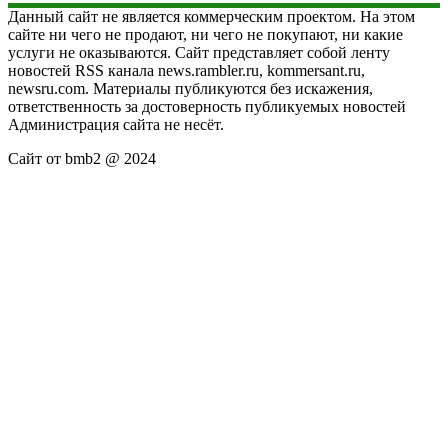
Данный сайт не является коммерческим проектом. На этом
сайте ни чего не продают, ни чего не покупают, ни какие
услуги не оказываются. Сайт представляет собой ленту
новостей RSS канала news.rambler.ru, kommersant.ru,
newsru.com. Материалы публикуются без искажения,
ответственность за достоверность публикуемых новостей
Администрация сайта не несёт.
Сайт от bmb2 @ 2024