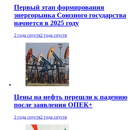
Первый этап формирования
энергорынка Союзного государства
начнется в 2025 году
2 года спустя
2 года спустя
Цены на нефть перешли к падению
после заявления ОПЕК+
2 года спустя
2 года спустя