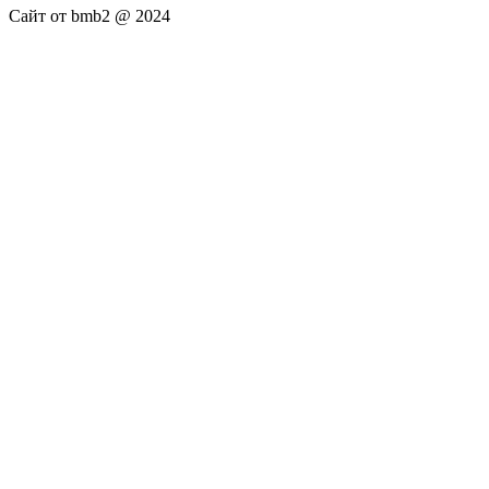
Сайт от bmb2 @ 2024