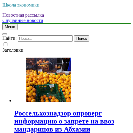
Школа экономики
Новостная рассылка
Случайные новости
Меню
Найти:
Заголовки
Россельхознадзор опроверг
информацию о запрете на ввоз
мандаринов из Абхазии