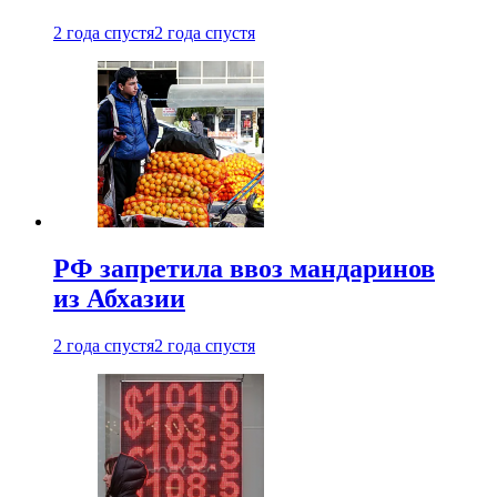
2 года спустя
2 года спустя
РФ запретила ввоз мандаринов
из Абхазии
2 года спустя
2 года спустя