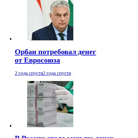
Орбан потребовал денег
от Евросоюза
2 года спустя
2 года спустя