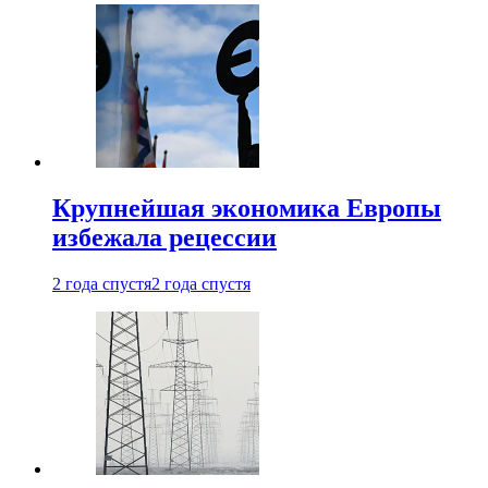
Крупнейшая экономика Европы
избежала рецессии
2 года спустя
2 года спустя