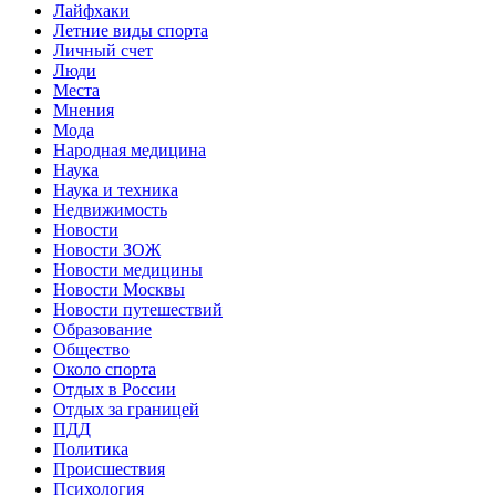
Лайфхаки
Летние виды спорта
Личный счет
Люди
Места
Мнения
Мода
Народная медицина
Наука
Наука и техника
Недвижимость
Новости
Новости ЗОЖ
Новости медицины
Новости Москвы
Новости путешествий
Образование
Общество
Около спорта
Отдых в России
Отдых за границей
ПДД
Политика
Происшествия
Психология