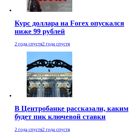
Курс доллара на Forex опускался
ниже 99 рублей
2 года спустя
2 года спустя
В Центробанке рассказали, каким
будет пик ключевой ставки
2 года спустя
2 года спустя