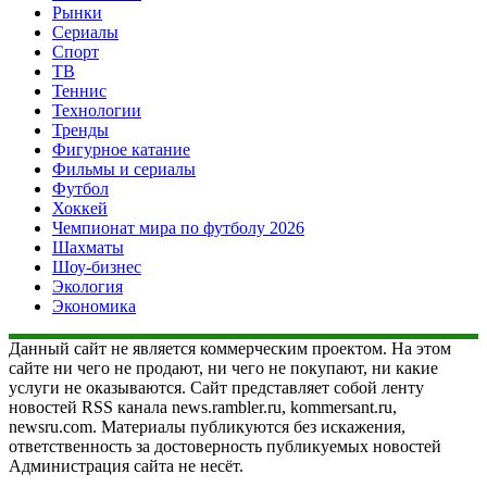
Рынки
Сериалы
Спорт
ТВ
Теннис
Технологии
Тренды
Фигурное катание
Фильмы и сериалы
Футбол
Хоккей
Чемпионат мира по футболу 2026
Шахматы
Шоу-бизнес
Экология
Экономика
Данный сайт не является коммерческим проектом. На этом
сайте ни чего не продают, ни чего не покупают, ни какие
услуги не оказываются. Сайт представляет собой ленту
новостей RSS канала news.rambler.ru, kommersant.ru,
newsru.com. Материалы публикуются без искажения,
ответственность за достоверность публикуемых новостей
Администрация сайта не несёт.