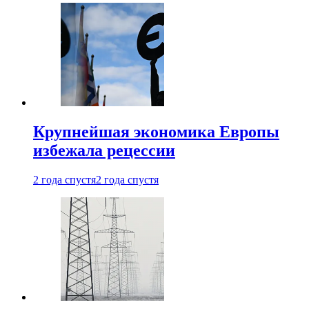
Крупнейшая экономика Европы
избежала рецессии
2 года спустя
2 года спустя