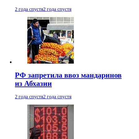
2 года спустя
2 года спустя
РФ запретила ввоз мандаринов
из Абхазии
2 года спустя
2 года спустя