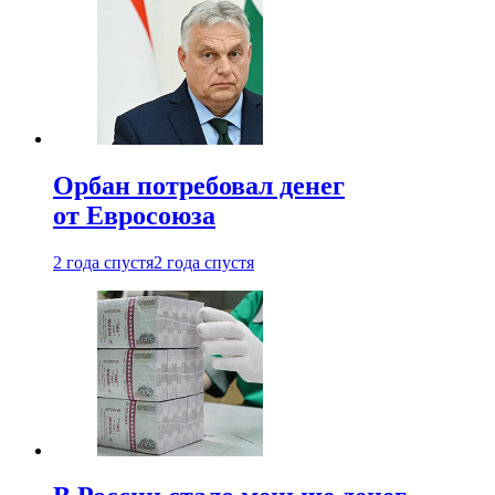
Орбан потребовал денег
от Евросоюза
2 года спустя
2 года спустя