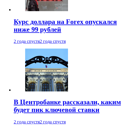
Курс доллара на Forex опускался
ниже 99 рублей
2 года спустя
2 года спустя
В Центробанке рассказали, каким
будет пик ключевой ставки
2 года спустя
2 года спустя