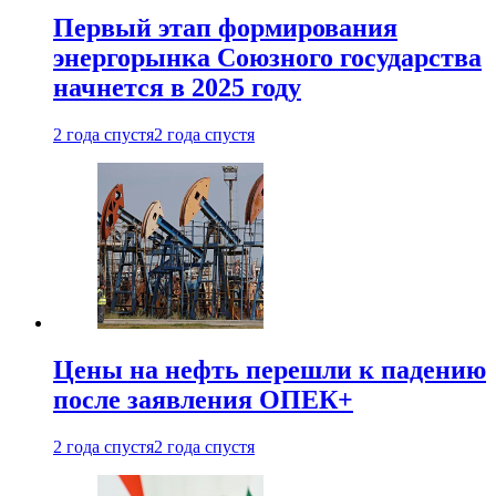
Первый этап формирования
энергорынка Союзного государства
начнется в 2025 году
2 года спустя
2 года спустя
Цены на нефть перешли к падению
после заявления ОПЕК+
2 года спустя
2 года спустя