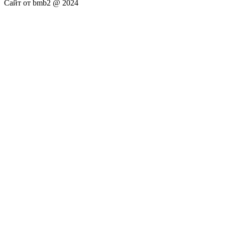
Сайт от bmb2 @ 2024