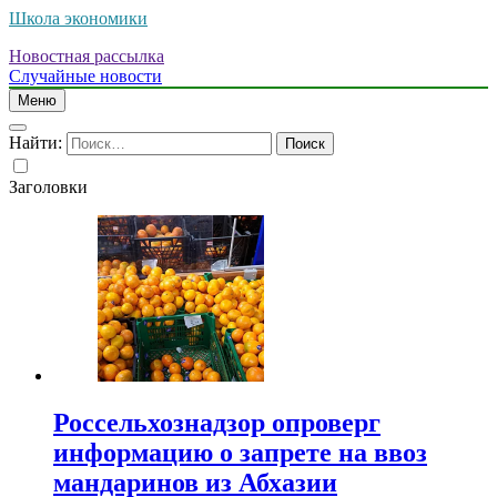
Школа экономики
Новостная рассылка
Случайные новости
Меню
Найти:
Заголовки
Россельхознадзор опроверг
информацию о запрете на ввоз
мандаринов из Абхазии