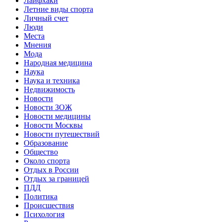
Лайфхаки
Летние виды спорта
Личный счет
Люди
Места
Мнения
Мода
Народная медицина
Наука
Наука и техника
Недвижимость
Новости
Новости ЗОЖ
Новости медицины
Новости Москвы
Новости путешествий
Образование
Общество
Около спорта
Отдых в России
Отдых за границей
ПДД
Политика
Происшествия
Психология