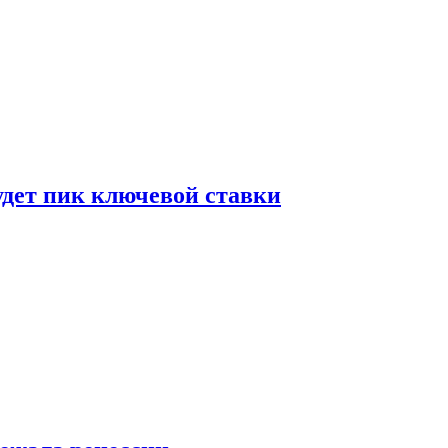
удет пик ключевой ставки