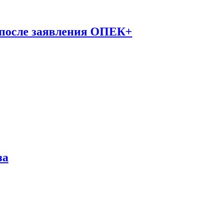
 после заявления ОПЕК+
за