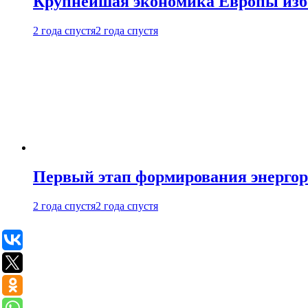
Крупнейшая экономика Европы изб
2 года спустя
2 года спустя
Первый этап формирования энергоры
2 года спустя
2 года спустя