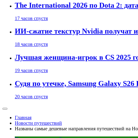
The International 2026 по Dota 2: д
17 часов спустя
ИИ-сжатие текстур Nvidia получат 
18 часов спустя
Лучшая женщина-игрок в CS 2025 го
19 часов спустя
Судя по утечке, Samsung Galaxy S2
20 часов спустя
Главная
Новости путешествий
Названы самые дешевые направления путешествий на Но