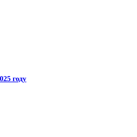
025 году