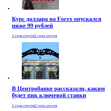
Курс доллара на Forex опускался
ниже 99 рублей
2 года спустя
2 года спустя
В Центробанке рассказали, каким
будет пик ключевой ставки
2 года спустя
2 года спустя