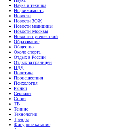
Наука
Наука и техника
Недвижимость
Новости
Новости ЗОЖ
Новости медицины
Новости Москвы
Новости путешествий
Образование
Общество
Около спорта
Отдых в России
Отдых за границей
ПДД
Политика
Происшествия
Психология
Рынки
Сериалы
Спорт
ТВ
Теннис
Технологии
Тренды
Фигурное катание