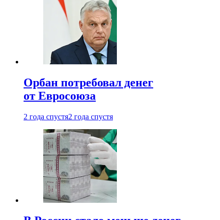
Орбан потребовал денег
от Евросоюза
2 года спустя
2 года спустя