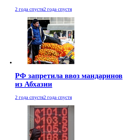
2 года спустя
2 года спустя
РФ запретила ввоз мандаринов
из Абхазии
2 года спустя
2 года спустя