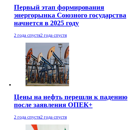
Первый этап формирования
энергорынка Союзного государства
начнется в 2025 году
2 года спустя
2 года спустя
Цены на нефть перешли к падению
после заявления ОПЕК+
2 года спустя
2 года спустя