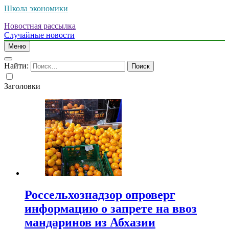
Школа экономики
Новостная рассылка
Случайные новости
Меню
Найти:
Заголовки
Россельхознадзор опроверг
информацию о запрете на ввоз
мандаринов из Абхазии