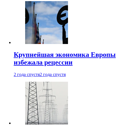
Крупнейшая экономика Европы
избежала рецессии
2 года спустя
2 года спустя