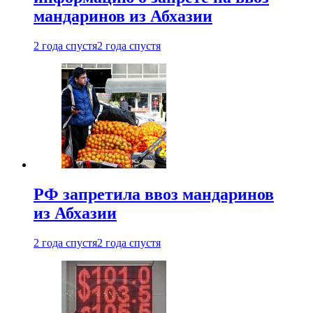
мандаринов из Абхазии
2 года спустя
2 года спустя
РФ запретила ввоз мандаринов
из Абхазии
2 года спустя
2 года спустя