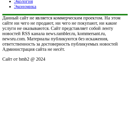
Экология
Экономика
Данный сайт не является коммерческим проектом. На этом
сайте ни чего не продают, ни чего не покупают, ни какие
услуги не оказываются. Сайт представляет собой ленту
новостей RSS канала news.rambler.ru, kommersant.ru,
newsru.com. Материалы публикуются без искажения,
ответственность за достоверность публикуемых новостей
Администрация сайта не несёт.
Сайт от bmb2 @ 2024