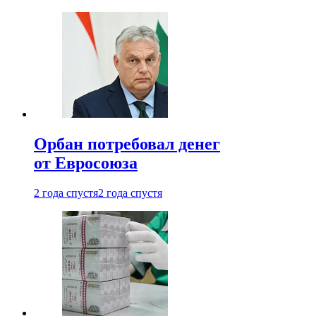
Орбан потребовал денег
от Евросоюза
2 года спустя
2 года спустя