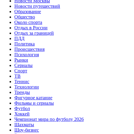
Новости Москвы
Новости путешествий
Образование
Общество
Около спорта
Отдых в России
Отдых за границей
ПДД
Политика
Происшествия
Психология
Рынки
Сериалы
Спорт
ТВ
Теннис
Технологии
Тренды
Фигурное катание
Фильмы и сериалы
Футбол
Хоккей
Чемпионат мира по футболу 2026
Шахматы
Шоу-бизнес