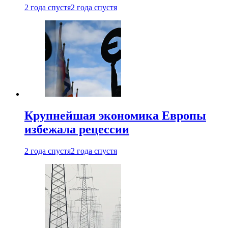
2 года спустя
2 года спустя
Крупнейшая экономика Европы
избежала рецессии
2 года спустя
2 года спустя