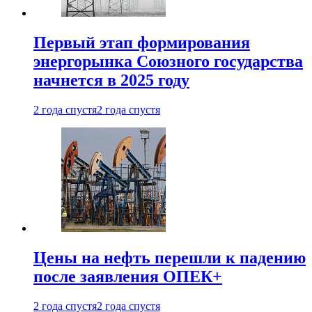
Первый этап формирования
энергорынка Союзного государства
начнется в 2025 году
2 года спустя
2 года спустя
Цены на нефть перешли к падению
после заявления ОПЕК+
2 года спустя
2 года спустя