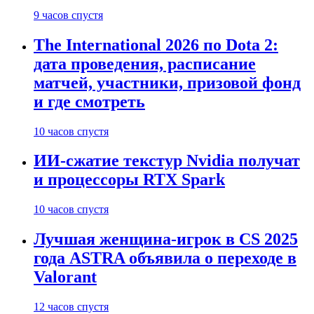
9 часов спустя
The International 2026 по Dota 2:
дата проведения, расписание
матчей, участники, призовой фонд
и где смотреть
10 часов спустя
ИИ-сжатие текстур Nvidia получат
и процессоры RTX Spark
10 часов спустя
Лучшая женщина-игрок в CS 2025
года ASTRA объявила о переходе в
Valorant
12 часов спустя