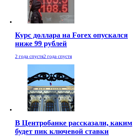
Курс доллара на Forex опускался
ниже 99 рублей
2 года спустя
2 года спустя
В Центробанке рассказали, каким
будет пик ключевой ставки