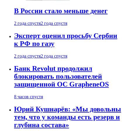
В России стало меньше денег
2 года спустя
2 года спустя
Эксперт оценил просьбу Сербии
к РФ по газу
2 года спустя
2 года спустя
Банк Revolut продолжил
блокировать пользователей
защищенной ОС GrapheneOS
8 часов спустя
Юрий Кушнарёв: «Мы довольны
тем, что у команды есть резерв и
глубина состава»