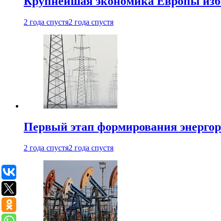
Крупнейшая экономика Европы изб
2 года спустя
2 года спустя
Первый этап формирования энергоры
2 года спустя
2 года спустя