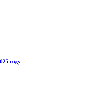
025 году