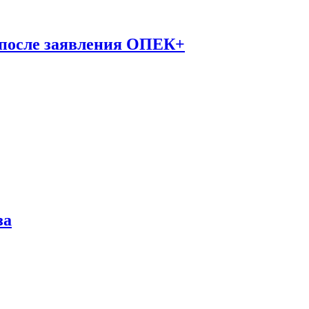
 после заявления ОПЕК+
за