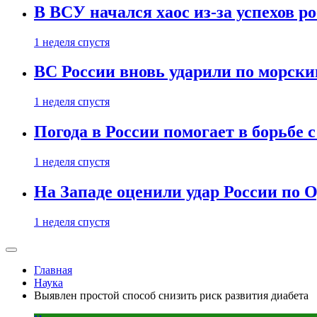
В ВСУ начался хаос из-за успехов р
1 неделя спустя
ВС России вновь ударили по морск
1 неделя спустя
Погода в России помогает в борьбе
1 неделя спустя
На Западе оценили удар России по О
1 неделя спустя
Главная
Наука
Выявлен простой способ снизить риск развития диабета