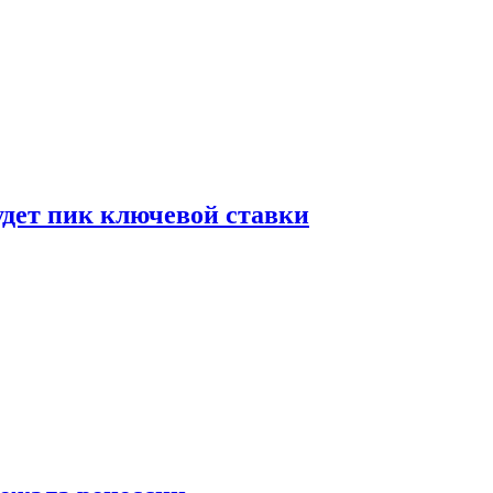
удет пик ключевой ставки