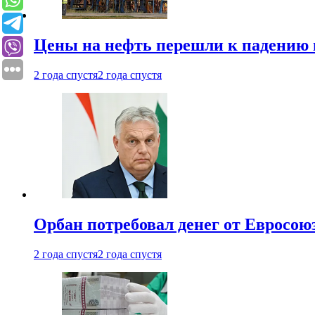
Цены на нефть перешли к падению
2 года спустя
2 года спустя
Орбан потребовал денег от Евросою
2 года спустя
2 года спустя