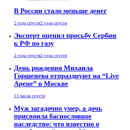
В России стало меньше денег
2 года спустя
2 года спустя
Эксперт оценил просьбу Сербии
к РФ по газу
2 года спустя
2 года спустя
День рождения Михаила
Горшенева отпразднуют на “Live
Арене” в Москве
13 часов спустя
Муж загадочно умер, а дочь
присвоила баснословное
наследство: что известно о