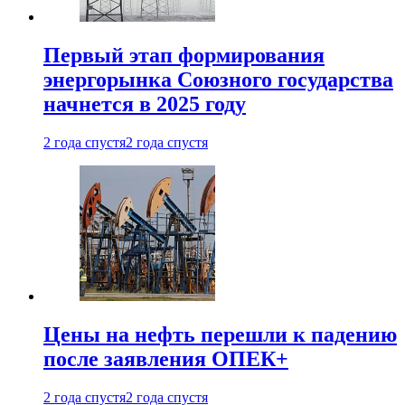
Первый этап формирования
энергорынка Союзного государства
начнется в 2025 году
2 года спустя
2 года спустя
Цены на нефть перешли к падению
после заявления ОПЕК+
2 года спустя
2 года спустя