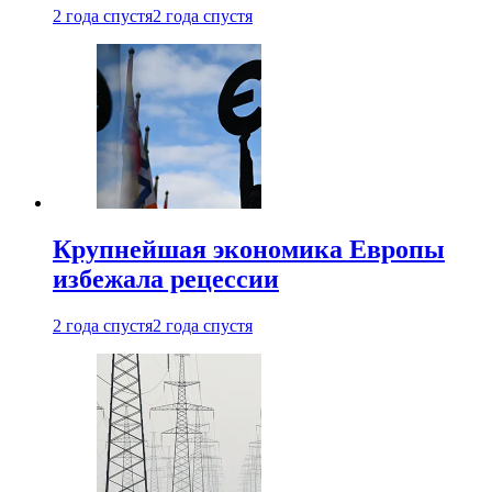
2 года спустя
2 года спустя
Крупнейшая экономика Европы
избежала рецессии
2 года спустя
2 года спустя