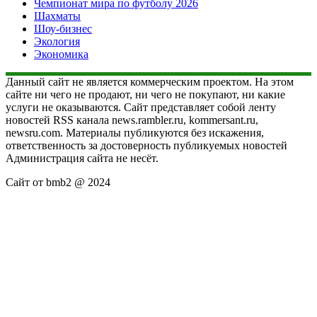
Чемпионат мира по футболу 2026
Шахматы
Шоу-бизнес
Экология
Экономика
Данный сайт не является коммерческим проектом. На этом
сайте ни чего не продают, ни чего не покупают, ни какие
услуги не оказываются. Сайт представляет собой ленту
новостей RSS канала news.rambler.ru, kommersant.ru,
newsru.com. Материалы публикуются без искажения,
ответственность за достоверность публикуемых новостей
Администрация сайта не несёт.
Сайт от bmb2 @ 2024