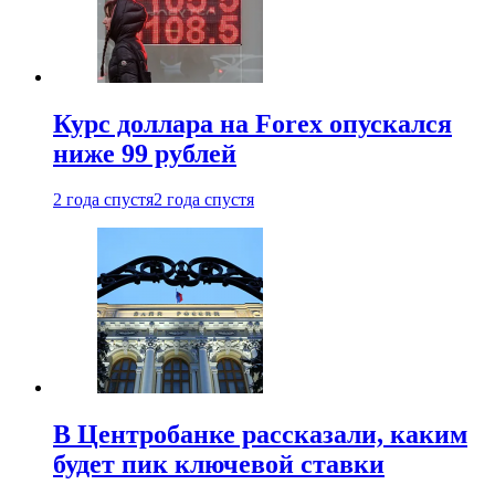
Курс доллара на Forex опускался
ниже 99 рублей
2 года спустя
2 года спустя
В Центробанке рассказали, каким
будет пик ключевой ставки