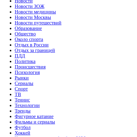
Новости
Новости ЗОЖ
Новости медицины
Новости Москвы
Новости путешествий
Образование
Общество
Около спорта
Отдых в России
Отдых за границей
ПДД
Политика
Происшествия
Психология
Рынки
Сериалы
Спорт
ТВ
Теннис
Технологии
Тренды
Фигурное катание
Фильмы и сериалы
Футбол
Хоккей