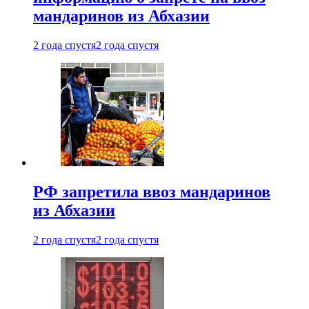
мандаринов из Абхазии
2 года спустя
2 года спустя
РФ запретила ввоз мандаринов
из Абхазии
2 года спустя
2 года спустя