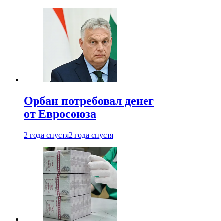
Орбан потребовал денег
от Евросоюза
2 года спустя
2 года спустя