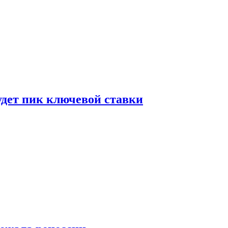
удет пик ключевой ставки