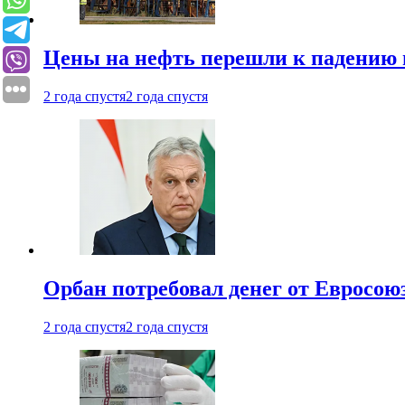
Цены на нефть перешли к падению
2 года спустя
2 года спустя
Орбан потребовал денег от Евросою
2 года спустя
2 года спустя