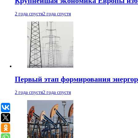
Крупнейшая экономика Европы изб
2 года спустя
2 года спустя
Первый этап формирования энергоры
2 года спустя
2 года спустя