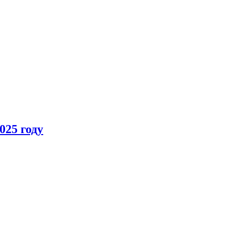
025 году