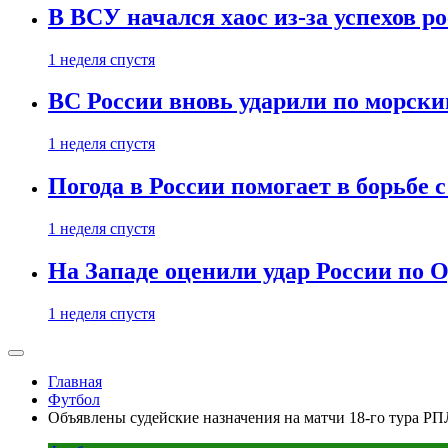
В ВСУ начался хаос из-за успехов р
1 неделя спустя
ВС России вновь ударили по морск
1 неделя спустя
Погода в России помогает в борьбе
1 неделя спустя
На Западе оценили удар России по О
1 неделя спустя
Главная
Футбол
Объявлены судейские назначения на матчи 18-го тура РП