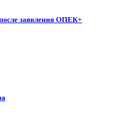
 после заявления ОПЕК+
за