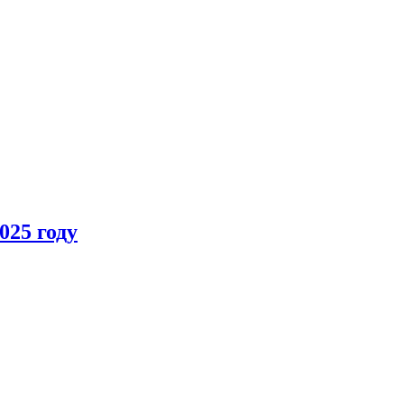
025 году