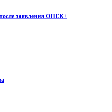
 после заявления ОПЕК+
за