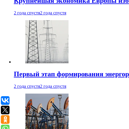
Крупнейшая экономика Европы изб
2 года спустя
2 года спустя
Первый этап формирования энергоры
2 года спустя
2 года спустя