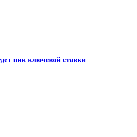
удет пик ключевой ставки