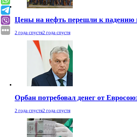
Цены на нефть перешли к падению
2 года спустя
2 года спустя
Орбан потребовал денег от Евросою
2 года спустя
2 года спустя