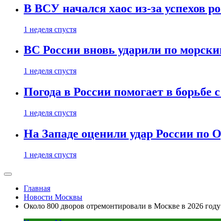
В ВСУ начался хаос из-за успехов р
1 неделя спустя
ВС России вновь ударили по морск
1 неделя спустя
Погода в России помогает в борьбе
1 неделя спустя
На Западе оценили удар России по О
1 неделя спустя
Главная
Новости Москвы
Около 800 дворов отремонтировали в Москве в 2026 году