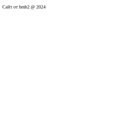
Сайт от bmb2 @ 2024