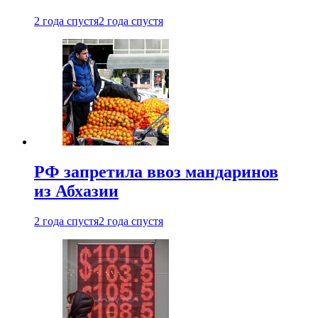
2 года спустя
2 года спустя
РФ запретила ввоз мандаринов
из Абхазии
2 года спустя
2 года спустя