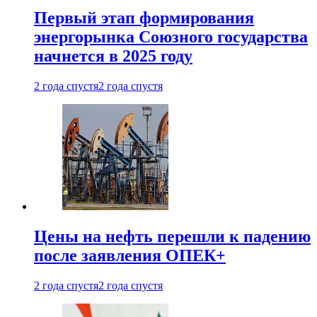
Первый этап формирования
энергорынка Союзного государства
начнется в 2025 году
2 года спустя
2 года спустя
Цены на нефть перешли к падению
после заявления ОПЕК+
2 года спустя
2 года спустя