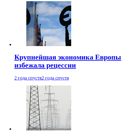
Крупнейшая экономика Европы
избежала рецессии
2 года спустя
2 года спустя