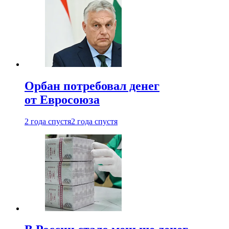
Орбан потребовал денег
от Евросоюза
2 года спустя
2 года спустя