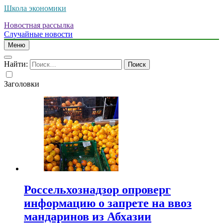
Школа экономики
Новостная рассылка
Случайные новости
Меню
Найти:
Заголовки
Россельхознадзор опроверг
информацию о запрете на ввоз
мандаринов из Абхазии