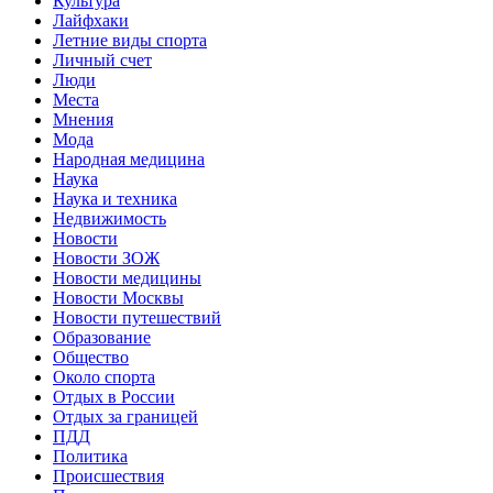
Культура
Лайфхаки
Летние виды спорта
Личный счет
Люди
Места
Мнения
Мода
Народная медицина
Наука
Наука и техника
Недвижимость
Новости
Новости ЗОЖ
Новости медицины
Новости Москвы
Новости путешествий
Образование
Общество
Около спорта
Отдых в России
Отдых за границей
ПДД
Политика
Происшествия