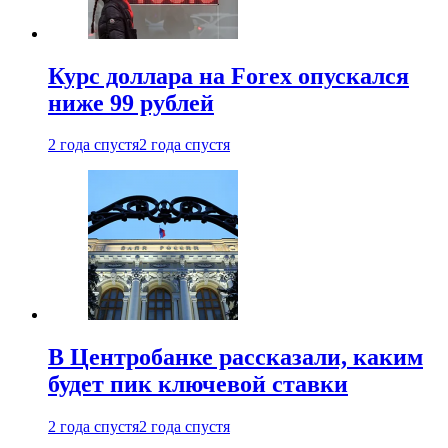
Курс доллара на Forex опускался
ниже 99 рублей
2 года спустя
2 года спустя
В Центробанке рассказали, каким
будет пик ключевой ставки
2 года спустя
2 года спустя