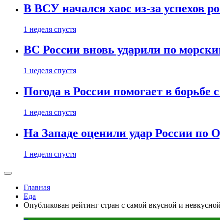
В ВСУ начался хаос из-за успехов р
1 неделя спустя
ВС России вновь ударили по морск
1 неделя спустя
Погода в России помогает в борьбе
1 неделя спустя
На Западе оценили удар России по О
1 неделя спустя
Главная
Еда
Опубликован рейтинг стран с самой вкусной и невкусной