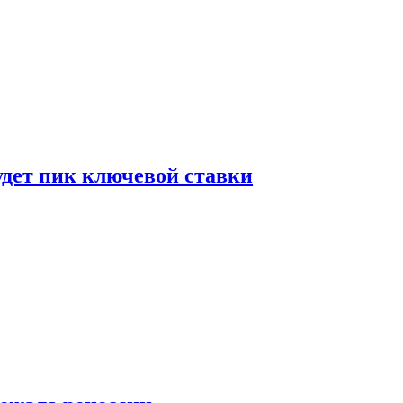
удет пик ключевой ставки