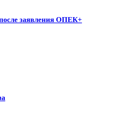
 после заявления ОПЕК+
за