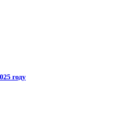
025 году