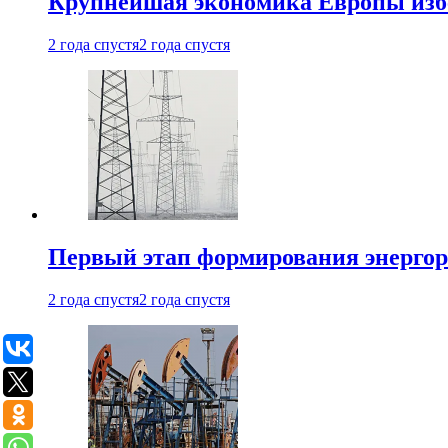
Крупнейшая экономика Европы изб
2 года спустя
2 года спустя
Первый этап формирования энергоры
2 года спустя
2 года спустя