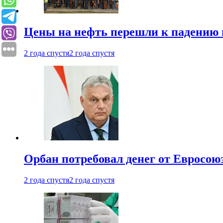
Цены на нефть перешли к падению
2 года спустя
2 года спустя
Орбан потребовал денег от Евросою
2 года спустя
2 года спустя