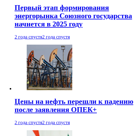
Первый этап формирования
энергорынка Союзного государства
начнется в 2025 году
2 года спустя
2 года спустя
Цены на нефть перешли к падению
после заявления ОПЕК+
2 года спустя
2 года спустя