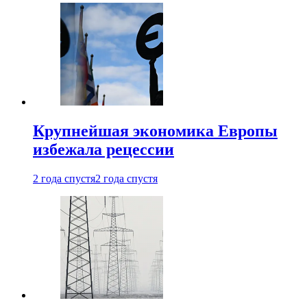
Крупнейшая экономика Европы
избежала рецессии
2 года спустя
2 года спустя