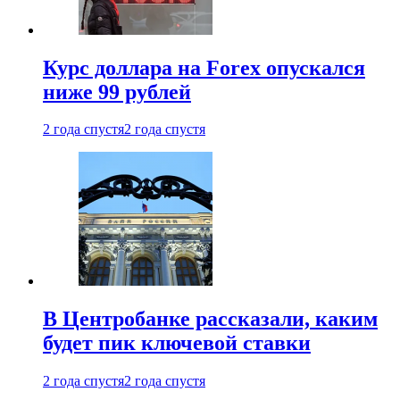
Курс доллара на Forex опускался
ниже 99 рублей
2 года спустя
2 года спустя
В Центробанке рассказали, каким
будет пик ключевой ставки
2 года спустя
2 года спустя