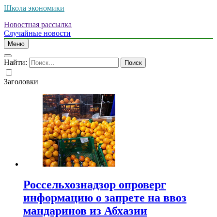
Школа экономики
Новостная рассылка
Случайные новости
Меню
Найти:
Заголовки
Россельхознадзор опроверг
информацию о запрете на ввоз
мандаринов из Абхазии