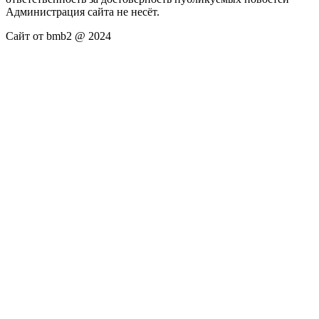
Администрация сайта не несёт.
Сайт от bmb2 @ 2024