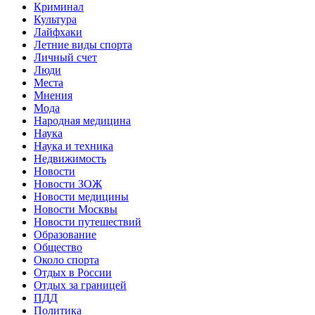
Криминал
Культура
Лайфхаки
Летние виды спорта
Личный счет
Люди
Места
Мнения
Мода
Народная медицина
Наука
Наука и техника
Недвижимость
Новости
Новости ЗОЖ
Новости медицины
Новости Москвы
Новости путешествий
Образование
Общество
Около спорта
Отдых в России
Отдых за границей
ПДД
Политика