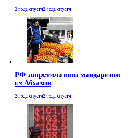
2 года спустя
2 года спустя
РФ запретила ввоз мандаринов
из Абхазии
2 года спустя
2 года спустя