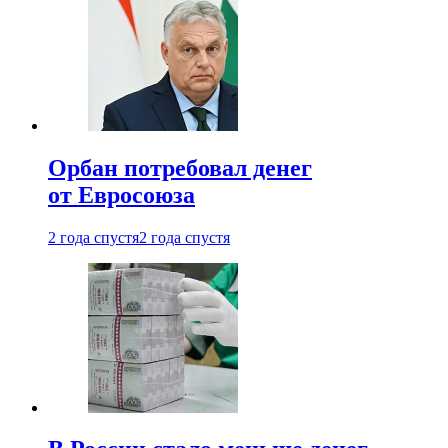
Орбан потребовал денег
от Евросоюза
2 года спустя
2 года спустя