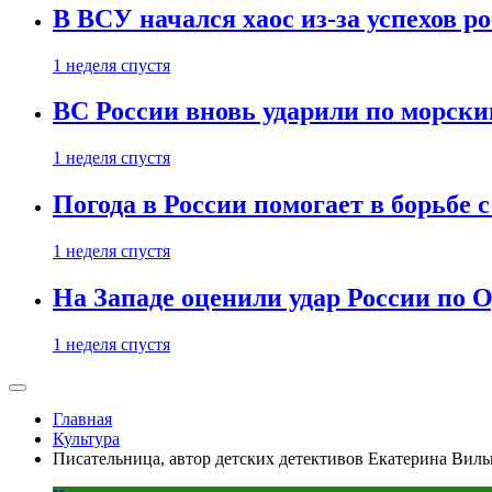
В ВСУ начался хаос из-за успехов р
1 неделя спустя
ВС России вновь ударили по морск
1 неделя спустя
Погода в России помогает в борьбе
1 неделя спустя
На Западе оценили удар России по О
1 неделя спустя
Главная
Культура
Писательница, автор детских детективов Екатерина Виль