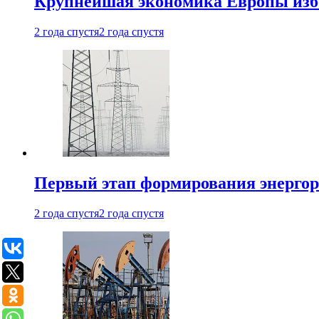
Крупнейшая экономика Европы изб
2 года спустя
2 года спустя
Первый этап формирования энергоры
2 года спустя
2 года спустя