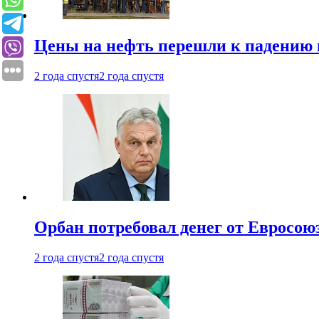
Цены на нефть перешли к падению
2 года спустя
2 года спустя
Орбан потребовал денег от Евросою
2 года спустя
2 года спустя