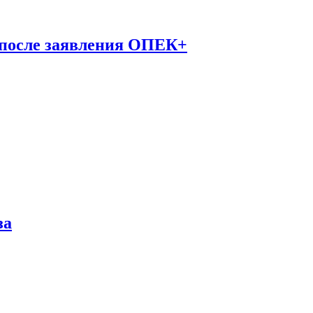
 после заявления ОПЕК+
за