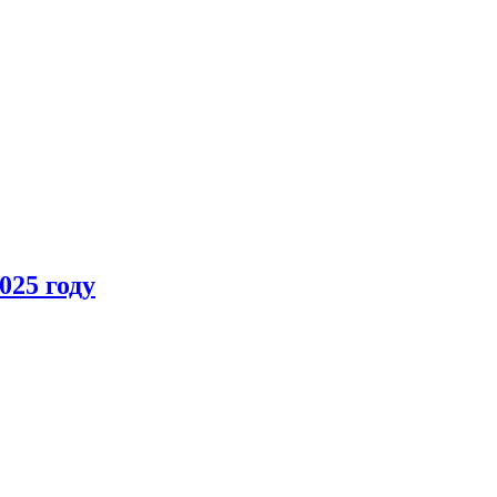
025 году