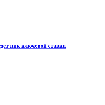
удет пик ключевой ставки