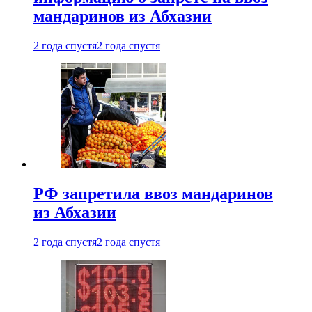
мандаринов из Абхазии
2 года спустя
2 года спустя
РФ запретила ввоз мандаринов
из Абхазии
2 года спустя
2 года спустя