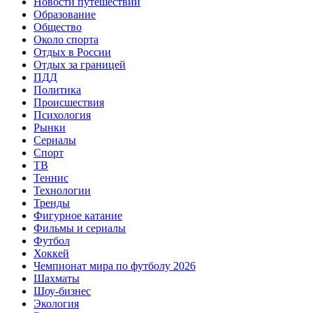
Новости путешествий
Образование
Общество
Около спорта
Отдых в России
Отдых за границей
ПДД
Политика
Происшествия
Психология
Рынки
Сериалы
Спорт
ТВ
Теннис
Технологии
Тренды
Фигурное катание
Фильмы и сериалы
Футбол
Хоккей
Чемпионат мира по футболу 2026
Шахматы
Шоу-бизнес
Экология