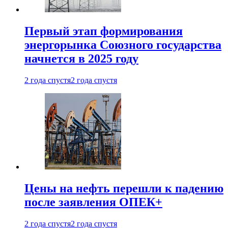
Первый этап формирования
энергорынка Союзного государства
начнется в 2025 году
2 года спустя
2 года спустя
Цены на нефть перешли к падению
после заявления ОПЕК+
2 года спустя
2 года спустя