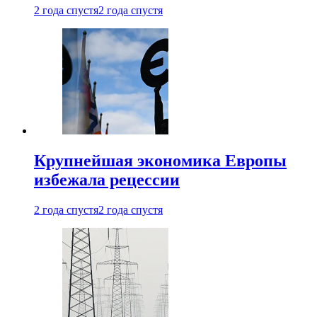
2 года спустя
2 года спустя
Крупнейшая экономика Европы
избежала рецессии
2 года спустя
2 года спустя