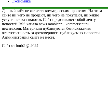
Экономика
Данный сайт не является коммерческим проектом. На этом
сайте ни чего не продают, ни чего не покупают, ни какие
услуги не оказываются. Сайт представляет собой ленту
новостей RSS канала news.rambler.ru, kommersant.ru,
newsru.com. Материалы публикуются без искажения,
ответственность за достоверность публикуемых новостей
Администрация сайта не несёт.
Сайт от bmb2 @ 2024