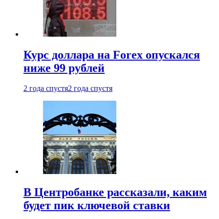
Курс доллара на Forex опускался
ниже 99 рублей
2 года спустя
2 года спустя
В Центробанке рассказали, каким
будет пик ключевой ставки