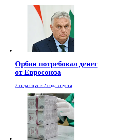
Орбан потребовал денег
от Евросоюза
2 года спустя
2 года спустя