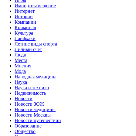
Игры
Импортозамещение
Интернет
Истории
Компании
Криминал
Культура
Лайфхаки
Летние виды спорта
Личный счет
Люди
Места
Мнения
Мода
Народная медицина
Наука
Наука и техника
Недвижимость
Новости
Новости ЗОЖ
Новости медицины
Новости Москвы
Новости путешествий
Образование
Общество