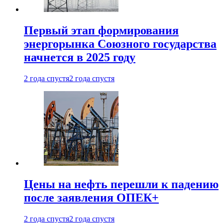
Первый этап формирования
энергорынка Союзного государства
начнется в 2025 году
2 года спустя
2 года спустя
Цены на нефть перешли к падению
после заявления ОПЕК+
2 года спустя
2 года спустя