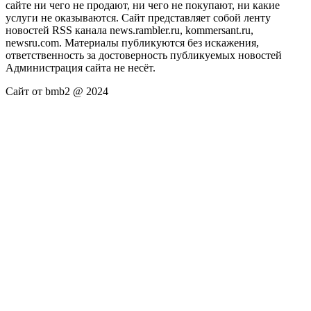
сайте ни чего не продают, ни чего не покупают, ни какие
услуги не оказываются. Сайт представляет собой ленту
новостей RSS канала news.rambler.ru, kommersant.ru,
newsru.com. Материалы публикуются без искажения,
ответственность за достоверность публикуемых новостей
Администрация сайта не несёт.
Сайт от bmb2 @ 2024