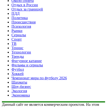
Около спорта
Отдых в России
Отдых за границей
ПДД
Политика
Происшествия
Психология
Рынки
Сериалы
Спорт
ТВ
Теннис
Технологии
Тренды
Фигурное катание
Фильмы и сериалы
Футбол
Хоккей
Чемпионат мира по футболу 2026
Шахматы
Шоу-бизнес
Экология
Экономика
Данный сайт не является коммерческим проектом. На этом