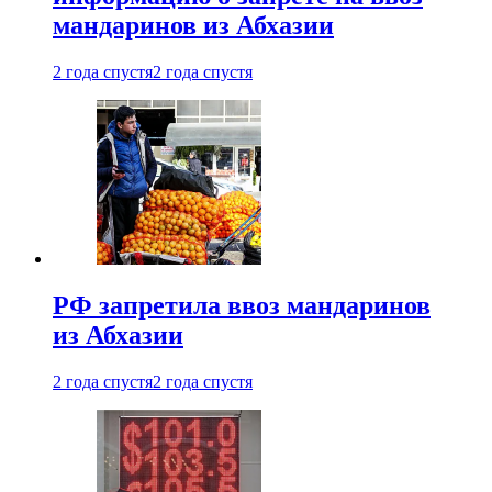
мандаринов из Абхазии
2 года спустя
2 года спустя
РФ запретила ввоз мандаринов
из Абхазии
2 года спустя
2 года спустя