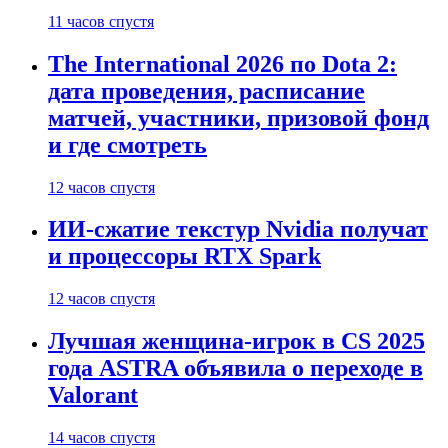
11 часов спустя
The International 2026 по Dota 2:
дата проведения, расписание
матчей, участники, призовой фонд
и где смотреть
12 часов спустя
ИИ-сжатие текстур Nvidia получат
и процессоры RTX Spark
12 часов спустя
Лучшая женщина-игрок в CS 2025
года ASTRA объявила о переходе в
Valorant
14 часов спустя