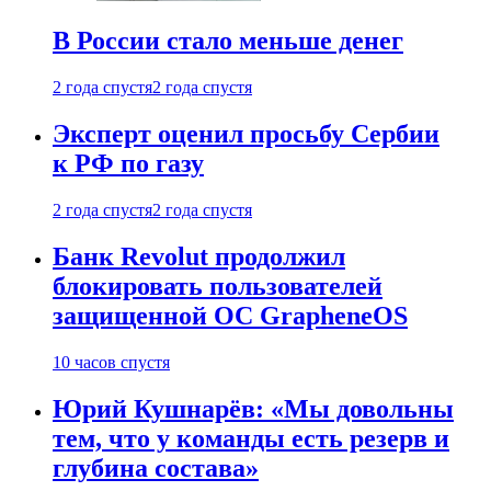
В России стало меньше денег
2 года спустя
2 года спустя
Эксперт оценил просьбу Сербии
к РФ по газу
2 года спустя
2 года спустя
Банк Revolut продолжил
блокировать пользователей
защищенной ОС GrapheneOS
10 часов спустя
Юрий Кушнарёв: «Мы довольны
тем, что у команды есть резерв и
глубина состава»