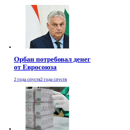
Орбан потребовал денег
от Евросоюза
2 года спустя
2 года спустя