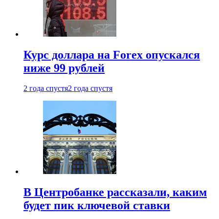
Курс доллара на Forex опускался
ниже 99 рублей
2 года спустя
2 года спустя
В Центробанке рассказали, каким
будет пик ключевой ставки