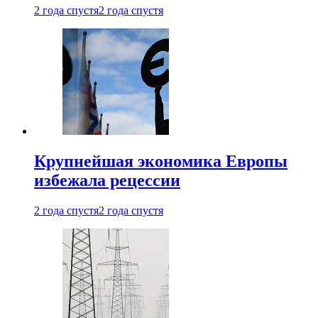
2 года спустя
2 года спустя
Крупнейшая экономика Европы
избежала рецессии
2 года спустя
2 года спустя