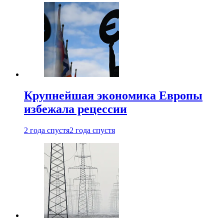
Крупнейшая экономика Европы
избежала рецессии
2 года спустя
2 года спустя