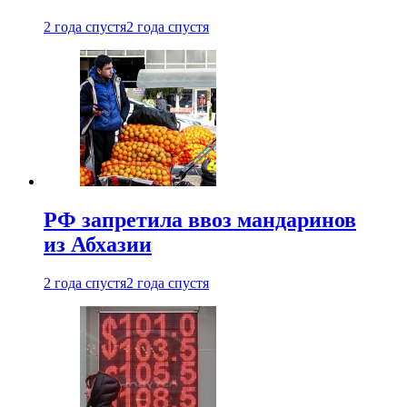
2 года спустя
2 года спустя
РФ запретила ввоз мандаринов
из Абхазии
2 года спустя
2 года спустя