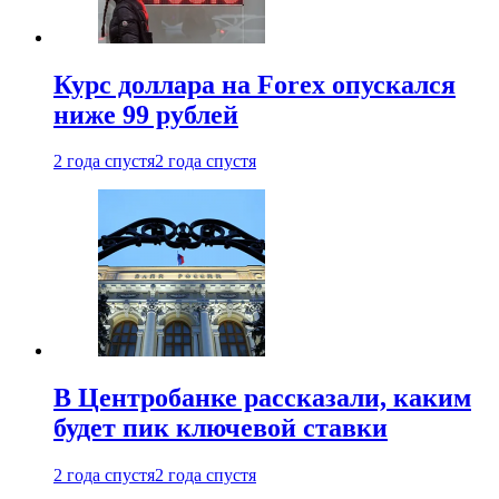
Курс доллара на Forex опускался
ниже 99 рублей
2 года спустя
2 года спустя
В Центробанке рассказали, каким
будет пик ключевой ставки
2 года спустя
2 года спустя