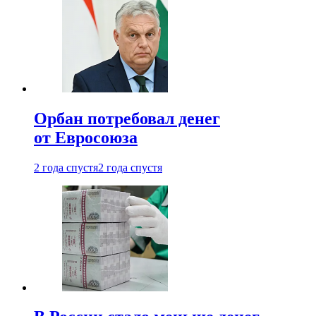
Орбан потребовал денег
от Евросоюза
2 года спустя
2 года спустя