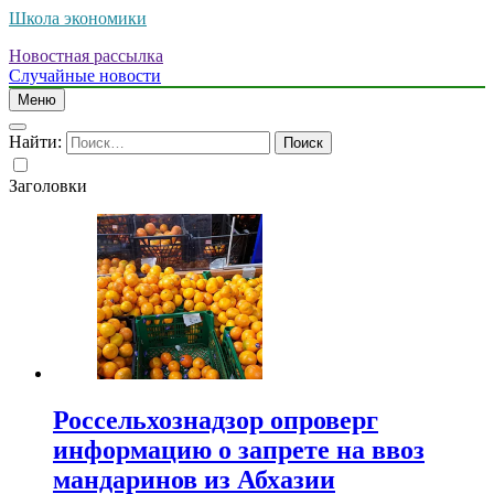
Школа экономики
Новостная рассылка
Случайные новости
Меню
Найти:
Заголовки
Россельхознадзор опроверг
информацию о запрете на ввоз
мандаринов из Абхазии