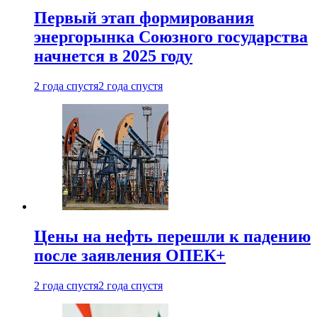
Первый этап формирования
энергорынка Союзного государства
начнется в 2025 году
2 года спустя
2 года спустя
Цены на нефть перешли к падению
после заявления ОПЕК+
2 года спустя
2 года спустя