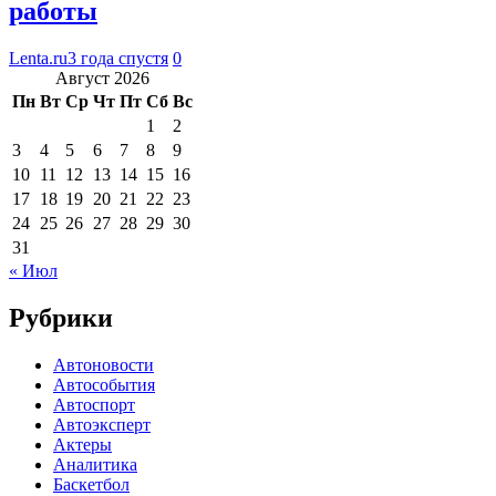
работы
Lenta.ru
3 года спустя
0
Август 2026
Пн
Вт
Ср
Чт
Пт
Сб
Вс
1
2
3
4
5
6
7
8
9
10
11
12
13
14
15
16
17
18
19
20
21
22
23
24
25
26
27
28
29
30
31
« Июл
Рубрики
Автоновости
Автособытия
Автоспорт
Автоэксперт
Актеры
Аналитика
Баскетбол