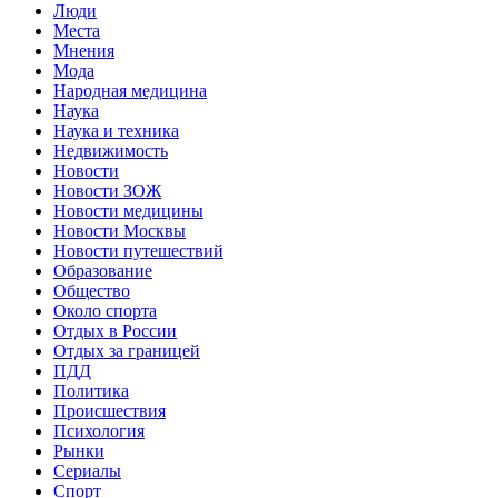
Люди
Места
Мнения
Мода
Народная медицина
Наука
Наука и техника
Недвижимость
Новости
Новости ЗОЖ
Новости медицины
Новости Москвы
Новости путешествий
Образование
Общество
Около спорта
Отдых в России
Отдых за границей
ПДД
Политика
Происшествия
Психология
Рынки
Сериалы
Спорт