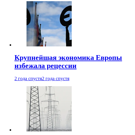
Крупнейшая экономика Европы
избежала рецессии
2 года спустя
2 года спустя