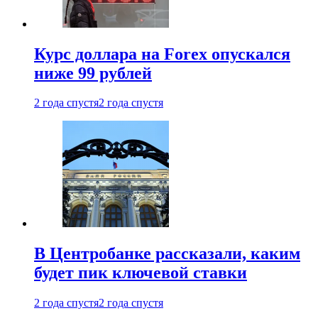
Курс доллара на Forex опускался
ниже 99 рублей
2 года спустя
2 года спустя
В Центробанке рассказали, каким
будет пик ключевой ставки
2 года спустя
2 года спустя