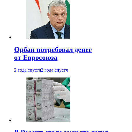
Орбан потребовал денег
от Евросоюза
2 года спустя
2 года спустя