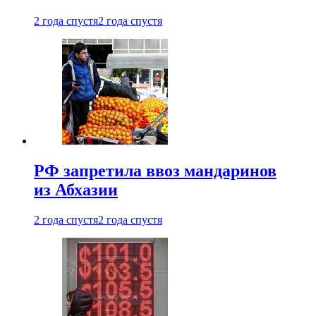
2 года спустя
2 года спустя
РФ запретила ввоз мандаринов
из Абхазии
2 года спустя
2 года спустя