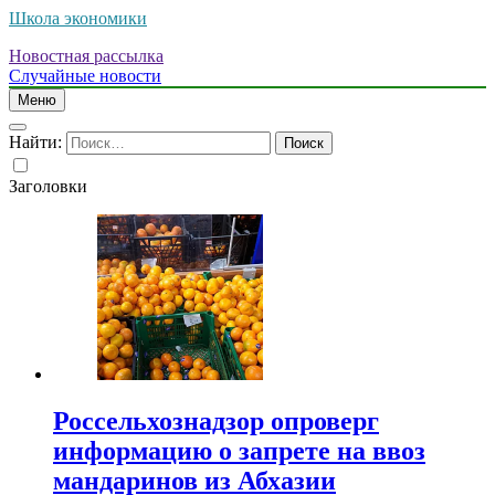
Школа экономики
Новостная рассылка
Случайные новости
Меню
Найти:
Заголовки
Россельхознадзор опроверг
информацию о запрете на ввоз
мандаринов из Абхазии