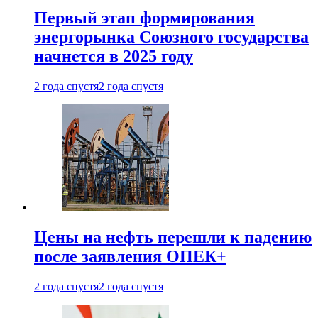
Первый этап формирования
энергорынка Союзного государства
начнется в 2025 году
2 года спустя
2 года спустя
Цены на нефть перешли к падению
после заявления ОПЕК+
2 года спустя
2 года спустя