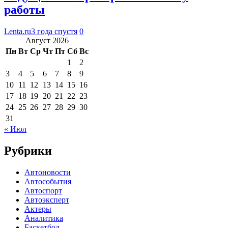
работы
Lenta.ru
3 года спустя
0
Август 2026
Пн
Вт
Ср
Чт
Пт
Сб
Вс
1
2
3
4
5
6
7
8
9
10
11
12
13
14
15
16
17
18
19
20
21
22
23
24
25
26
27
28
29
30
31
« Июл
Рубрики
Автоновости
Автособытия
Автоспорт
Автоэксперт
Актеры
Аналитика
Баскетбол