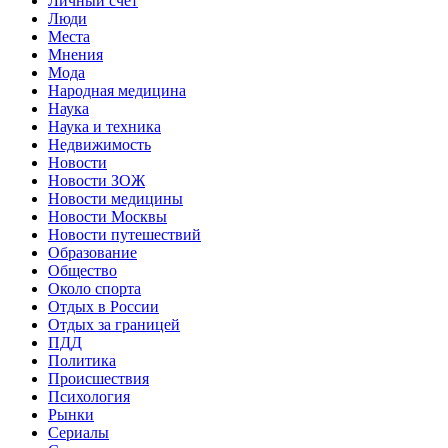
Личный счет
Люди
Места
Мнения
Мода
Народная медицина
Наука
Наука и техника
Недвижимость
Новости
Новости ЗОЖ
Новости медицины
Новости Москвы
Новости путешествий
Образование
Общество
Около спорта
Отдых в России
Отдых за границей
ПДД
Политика
Происшествия
Психология
Рынки
Сериалы