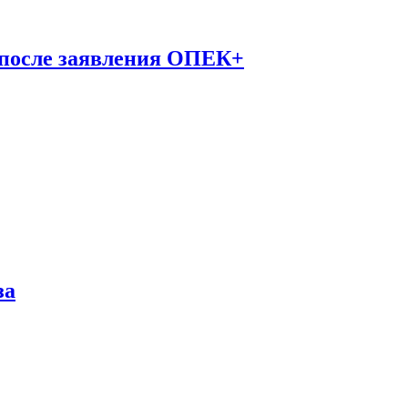
 после заявления ОПЕК+
за