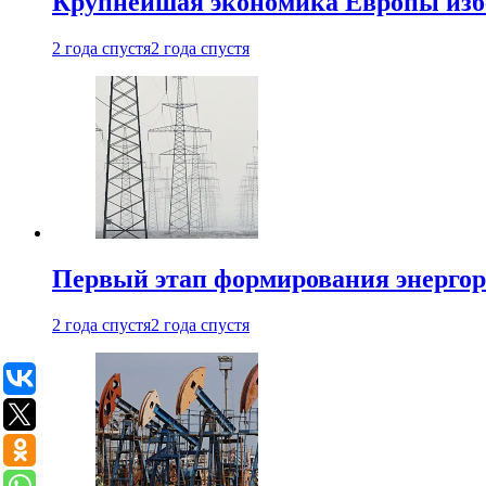
Крупнейшая экономика Европы изб
2 года спустя
2 года спустя
Первый этап формирования энергоры
2 года спустя
2 года спустя