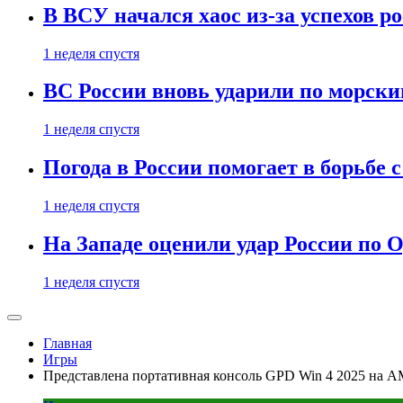
В ВСУ начался хаос из-за успехов р
1 неделя спустя
ВС России вновь ударили по морск
1 неделя спустя
Погода в России помогает в борьбе
1 неделя спустя
На Западе оценили удар России по О
1 неделя спустя
Главная
Игры
Представлена портативная консоль GPD Win 4 2025 на A