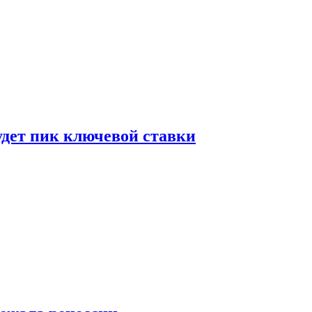
удет пик ключевой ставки