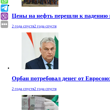
Цены на нефть перешли к падению
2 года спустя
2 года спустя
Орбан потребовал денег от Евросою
2 года спустя
2 года спустя