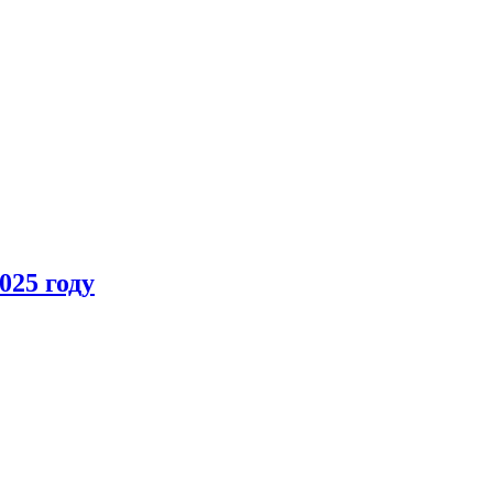
025 году