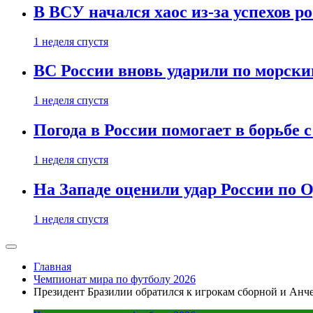
В ВСУ начался хаос из-за успехов р
1 неделя спустя
ВС России вновь ударили по морск
1 неделя спустя
Погода в России помогает в борьбе
1 неделя спустя
На Западе оценили удар России по О
1 неделя спустя
Главная
Чемпионат мира по футболу 2026
Президент Бразилии обратился к игрокам сборной и Анч