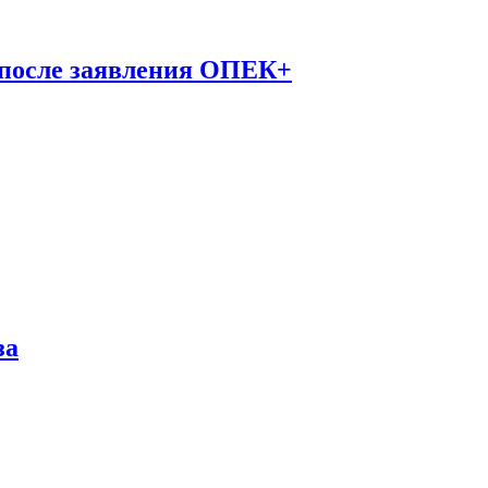
 после заявления ОПЕК+
за