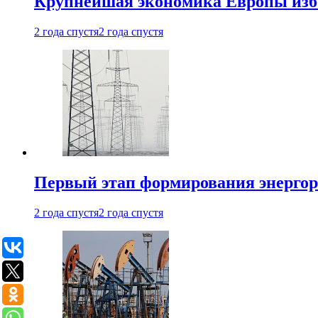
Крупнейшая экономика Европы изб
2 года спустя
2 года спустя
Первый этап формирования энергоры
2 года спустя
2 года спустя