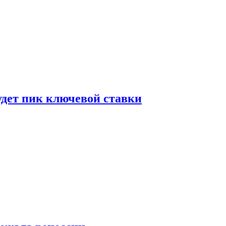
удет пик ключевой ставки