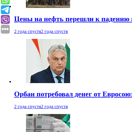
Цены на нефть перешли к падению
2 года спустя
2 года спустя
Орбан потребовал денег от Евросою
2 года спустя
2 года спустя