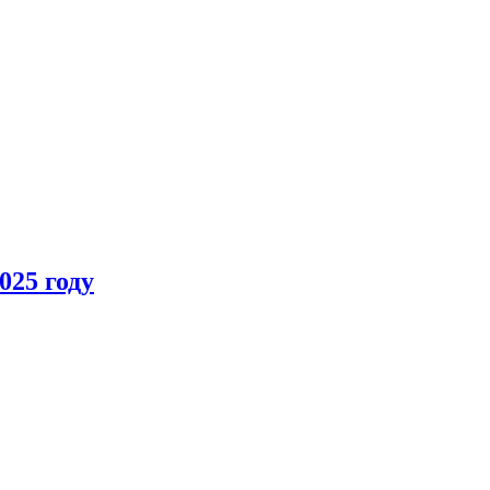
025 году