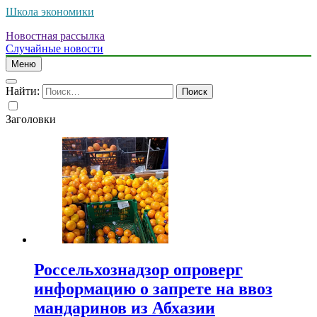
Школа экономики
Новостная рассылка
Случайные новости
Меню
Найти:
Заголовки
Россельхознадзор опроверг
информацию о запрете на ввоз
мандаринов из Абхазии