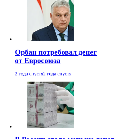
Орбан потребовал денег
от Евросоюза
2 года спустя
2 года спустя