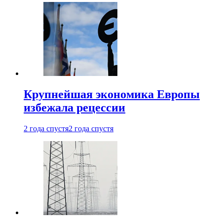
Крупнейшая экономика Европы
избежала рецессии
2 года спустя
2 года спустя