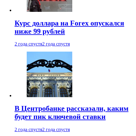
Курс доллара на Forex опускался
ниже 99 рублей
2 года спустя
2 года спустя
В Центробанке рассказали, каким
будет пик ключевой ставки
2 года спустя
2 года спустя