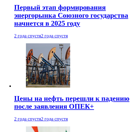
Первый этап формирования
энергорынка Союзного государства
начнется в 2025 году
2 года спустя
2 года спустя
Цены на нефть перешли к падению
после заявления ОПЕК+
2 года спустя
2 года спустя