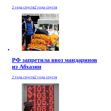
2 года спустя
2 года спустя
РФ запретила ввоз мандаринов
из Абхазии
2 года спустя
2 года спустя