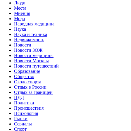
Люди
Места
Мнения
Мода
Народная медицина
Наука
Наука и техника
Недвижимость
Новости
Новости ЗОЖ
Новости медицины
Новости Москвы
Новости путешествий
Образование
Общество
Около спорта
Отдых в России
Отдых за границей
ПДД
Политика
Происшествия
Психология
Рынки
Сериалы
Спорт