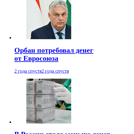
Орбан потребовал денег
от Евросоюза
2 года спустя
2 года спустя