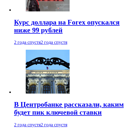
Курс доллара на Forex опускался
ниже 99 рублей
2 года спустя
2 года спустя
В Центробанке рассказали, каким
будет пик ключевой ставки
2 года спустя
2 года спустя