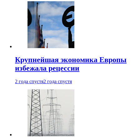
Крупнейшая экономика Европы
избежала рецессии
2 года спустя
2 года спустя