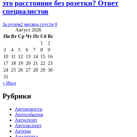
это расстояние без розетки? Ответ
специалистов
За рулем
2 месяца спустя
0
Август 2026
Пн
Вт
Ср
Чт
Пт
Сб
Вс
1
2
3
4
5
6
7
8
9
10
11
12
13
14
15
16
17
18
19
20
21
22
23
24
25
26
27
28
29
30
31
« Июл
Рубрики
Автоновости
Автособытия
Автоспорт
Автоэксперт
Актеры
Аналитика