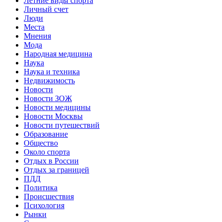
Летние виды спорта
Личный счет
Люди
Места
Мнения
Мода
Народная медицина
Наука
Наука и техника
Недвижимость
Новости
Новости ЗОЖ
Новости медицины
Новости Москвы
Новости путешествий
Образование
Общество
Около спорта
Отдых в России
Отдых за границей
ПДД
Политика
Происшествия
Психология
Рынки