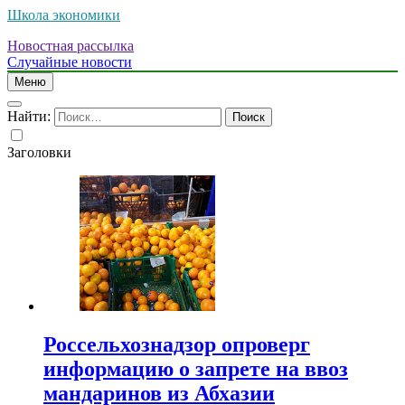
Школа экономики
Новостная рассылка
Случайные новости
Меню
Найти:
Заголовки
Россельхознадзор опроверг
информацию о запрете на ввоз
мандаринов из Абхазии