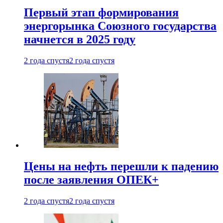
Первый этап формирования
энергорынка Союзного государства
начнется в 2025 году
2 года спустя
2 года спустя
Цены на нефть перешли к падению
после заявления ОПЕК+
2 года спустя
2 года спустя