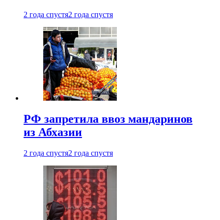
2 года спустя
2 года спустя
РФ запретила ввоз мандаринов
из Абхазии
2 года спустя
2 года спустя