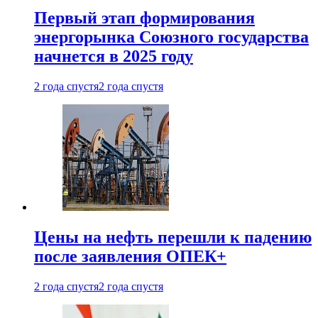
Первый этап формирования
энергорынка Союзного государства
начнется в 2025 году
2 года спустя
2 года спустя
Цены на нефть перешли к падению
после заявления ОПЕК+
2 года спустя
2 года спустя