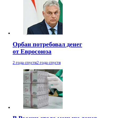
Орбан потребовал денег
от Евросоюза
2 года спустя
2 года спустя