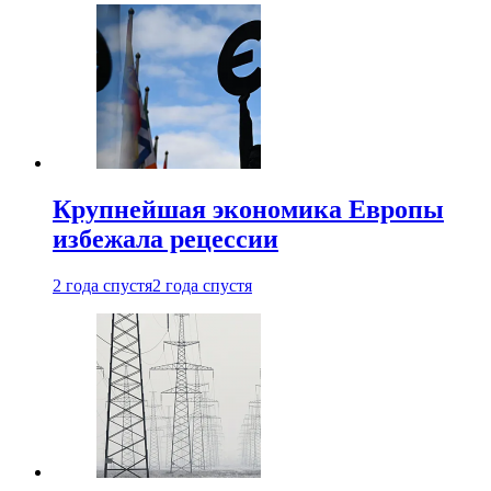
Крупнейшая экономика Европы
избежала рецессии
2 года спустя
2 года спустя