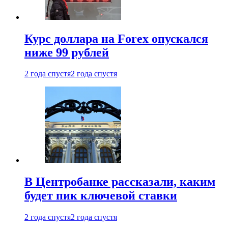
Курс доллара на Forex опускался
ниже 99 рублей
2 года спустя
2 года спустя
В Центробанке рассказали, каким
будет пик ключевой ставки
2 года спустя
2 года спустя