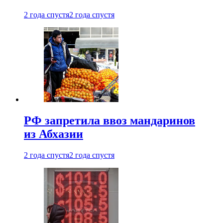
2 года спустя
2 года спустя
РФ запретила ввоз мандаринов
из Абхазии
2 года спустя
2 года спустя