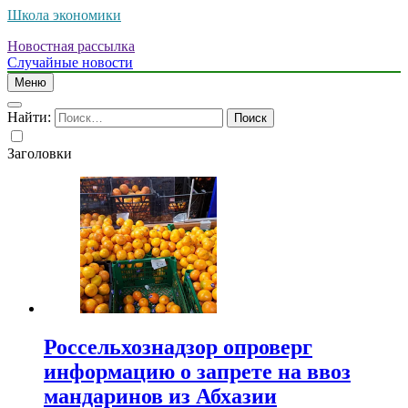
Школа экономики
Новостная рассылка
Случайные новости
Меню
Найти:
Заголовки
Россельхознадзор опроверг
информацию о запрете на ввоз
мандаринов из Абхазии