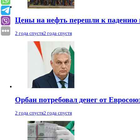
Цены на нефть перешли к падению
2 года спустя
2 года спустя
Орбан потребовал денег от Евросою
2 года спустя
2 года спустя