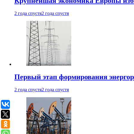
Крупнейшая экономика Европы изб
2 года спустя
2 года спустя
Первый этап формирования энергоры
2 года спустя
2 года спустя