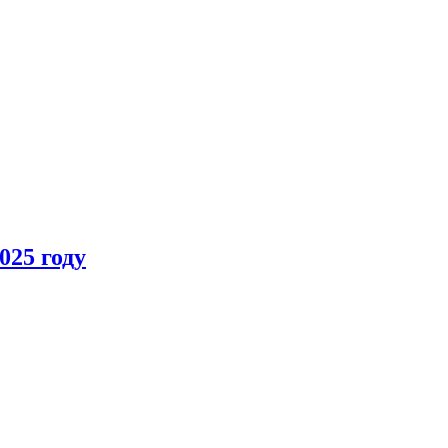
025 году