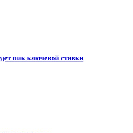
удет пик ключевой ставки