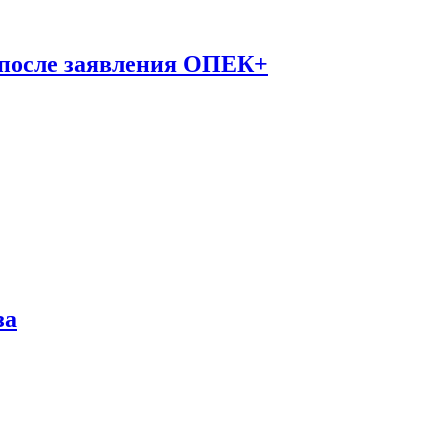
 после заявления ОПЕК+
за