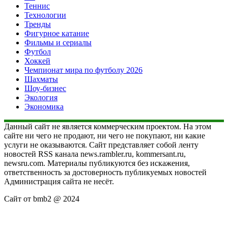
Теннис
Технологии
Тренды
Фигурное катание
Фильмы и сериалы
Футбол
Хоккей
Чемпионат мира по футболу 2026
Шахматы
Шоу-бизнес
Экология
Экономика
Данный сайт не является коммерческим проектом. На этом
сайте ни чего не продают, ни чего не покупают, ни какие
услуги не оказываются. Сайт представляет собой ленту
новостей RSS канала news.rambler.ru, kommersant.ru,
newsru.com. Материалы публикуются без искажения,
ответственность за достоверность публикуемых новостей
Администрация сайта не несёт.
Сайт от bmb2 @ 2024