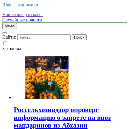
Школа экономики
Новостная рассылка
Случайные новости
Меню
Найти:
Заголовки
Россельхознадзор опроверг
информацию о запрете на ввоз
мандаринов из Абхазии