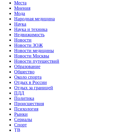
Места
Мнения
Мода
Народная медицина
Наука
Наука и техника
Недвижимость
Новости
Новости ЗОЖ
Новости медицины
Новости Москвы
Новости путешествий
Образование
Общество
Около спорта
Отдых в России
Отдых за границей
ПДД
Политика
Происшествия
Психология
Рынки
Сериалы
Спорт
ТВ