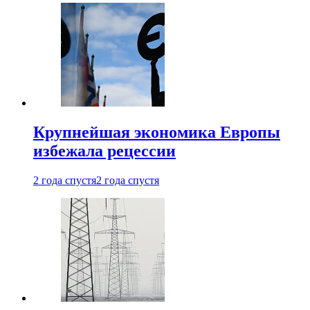
Крупнейшая экономика Европы
избежала рецессии
2 года спустя
2 года спустя