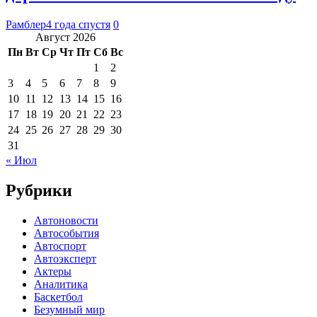
Рамблер
4 года спустя
0
Август 2026
Пн
Вт
Ср
Чт
Пт
Сб
Вс
1
2
3
4
5
6
7
8
9
10
11
12
13
14
15
16
17
18
19
20
21
22
23
24
25
26
27
28
29
30
31
« Июл
Рубрики
Автоновости
Автособытия
Автоспорт
Автоэксперт
Актеры
Аналитика
Баскетбол
Безумный мир