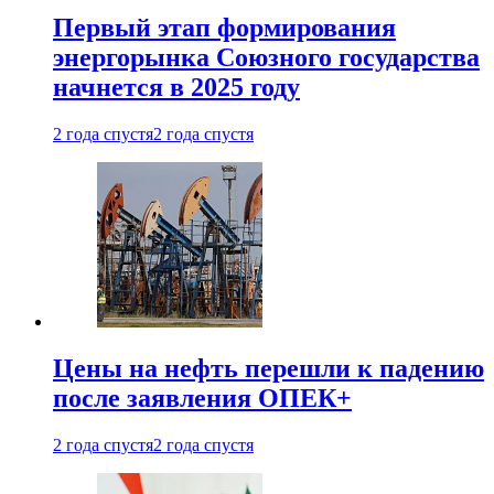
Первый этап формирования
энергорынка Союзного государства
начнется в 2025 году
2 года спустя
2 года спустя
Цены на нефть перешли к падению
после заявления ОПЕК+
2 года спустя
2 года спустя