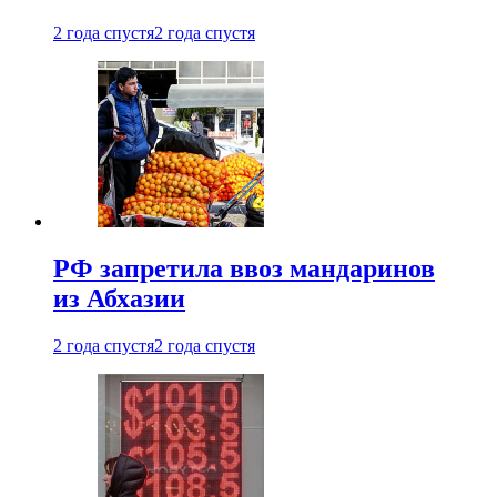
2 года спустя
2 года спустя
РФ запретила ввоз мандаринов
из Абхазии
2 года спустя
2 года спустя