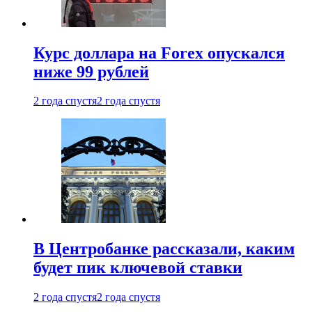
Курс доллара на Forex опускался
ниже 99 рублей
2 года спустя
2 года спустя
В Центробанке рассказали, каким
будет пик ключевой ставки
2 года спустя
2 года спустя