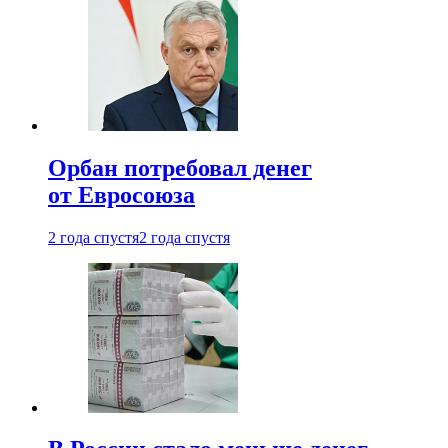
Орбан потребовал денег
от Евросоюза
2 года спустя
2 года спустя