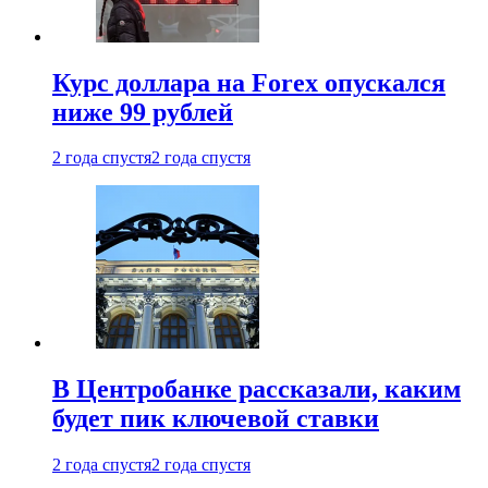
Курс доллара на Forex опускался
ниже 99 рублей
2 года спустя
2 года спустя
В Центробанке рассказали, каким
будет пик ключевой ставки
2 года спустя
2 года спустя