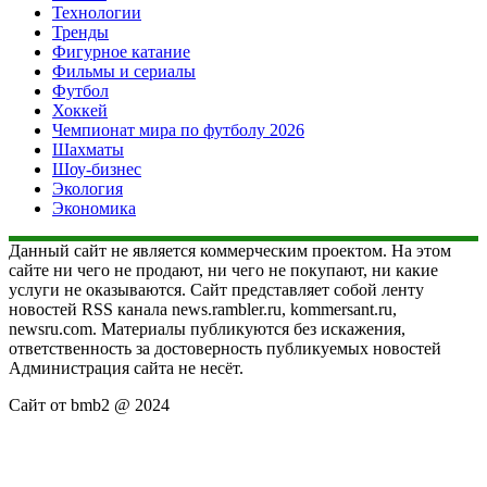
Технологии
Тренды
Фигурное катание
Фильмы и сериалы
Футбол
Хоккей
Чемпионат мира по футболу 2026
Шахматы
Шоу-бизнес
Экология
Экономика
Данный сайт не является коммерческим проектом. На этом
сайте ни чего не продают, ни чего не покупают, ни какие
услуги не оказываются. Сайт представляет собой ленту
новостей RSS канала news.rambler.ru, kommersant.ru,
newsru.com. Материалы публикуются без искажения,
ответственность за достоверность публикуемых новостей
Администрация сайта не несёт.
Сайт от bmb2 @ 2024