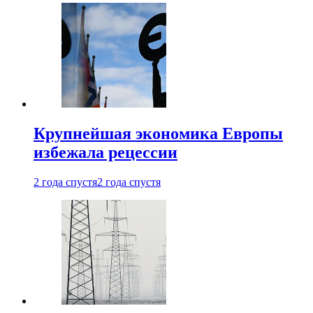
Крупнейшая экономика Европы
избежала рецессии
2 года спустя
2 года спустя