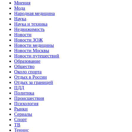
Мнения
Мода
Народная медицина
Наука
Наука и техника
Недвижимость
Новости
Новости ЗОЖ
Новости медицины
Новости Москвы
Новости путешествий
Образование
Общество
Около спорта
Отдых в России
Отдых за границей
ПДД
Политика
Происшествия
Психология
Рынки
Сериалы
Спорт
ТВ
Теннис