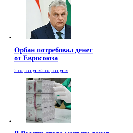
Орбан потребовал денег
от Евросоюза
2 года спустя
2 года спустя