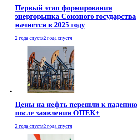
Первый этап формирования
энергорынка Союзного государства
начнется в 2025 году
2 года спустя
2 года спустя
Цены на нефть перешли к падению
после заявления ОПЕК+
2 года спустя
2 года спустя