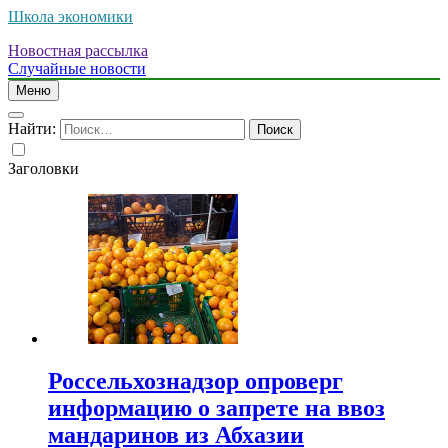
Школа экономики
Новостная рассылка
Случайные новости
Меню
Найти:
Заголовки
Россельхознадзор опроверг
информацию о запрете на ввоз
мандаринов из Абхазии