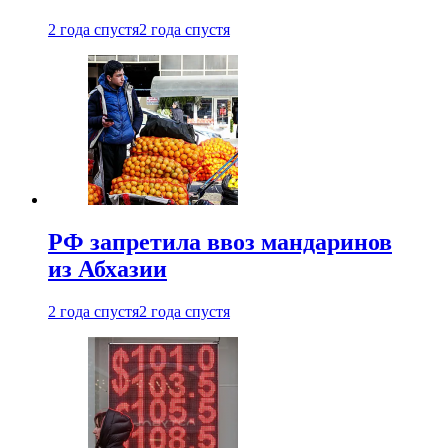
2 года спустя
2 года спустя
РФ запретила ввоз мандаринов
из Абхазии
2 года спустя
2 года спустя