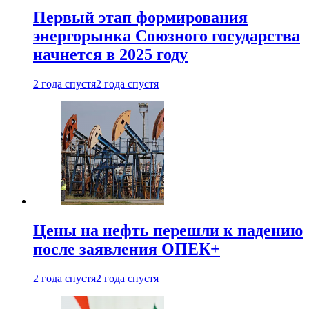
Первый этап формирования
энергорынка Союзного государства
начнется в 2025 году
2 года спустя
2 года спустя
Цены на нефть перешли к падению
после заявления ОПЕК+
2 года спустя
2 года спустя