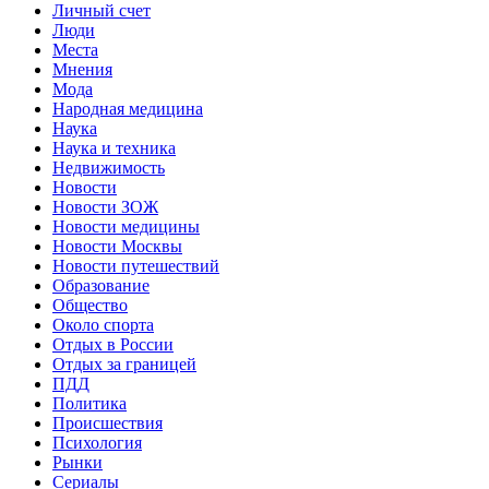
Личный счет
Люди
Места
Мнения
Мода
Народная медицина
Наука
Наука и техника
Недвижимость
Новости
Новости ЗОЖ
Новости медицины
Новости Москвы
Новости путешествий
Образование
Общество
Около спорта
Отдых в России
Отдых за границей
ПДД
Политика
Происшествия
Психология
Рынки
Сериалы