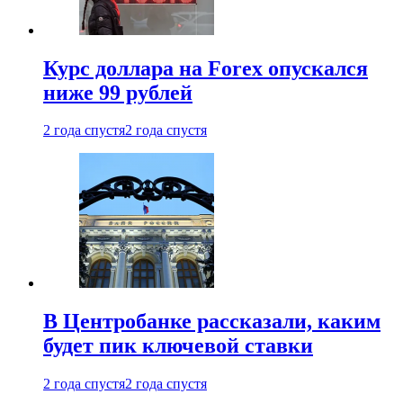
Курс доллара на Forex опускался
ниже 99 рублей
2 года спустя
2 года спустя
В Центробанке рассказали, каким
будет пик ключевой ставки
2 года спустя
2 года спустя