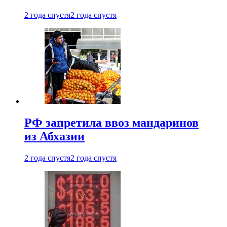
2 года спустя
2 года спустя
РФ запретила ввоз мандаринов
из Абхазии
2 года спустя
2 года спустя