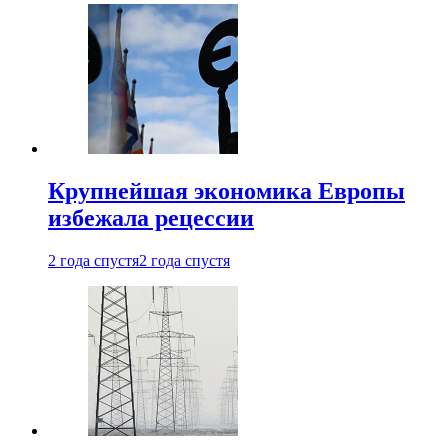
Крупнейшая экономика Европы
избежала рецессии
2 года спустя
2 года спустя