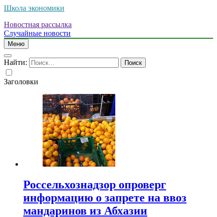
Школа экономики
Новостная рассылка
Случайные новости
Меню
Найти:
Заголовки
Россельхознадзор опроверг
информацию о запрете на ввоз
мандаринов из Абхазии