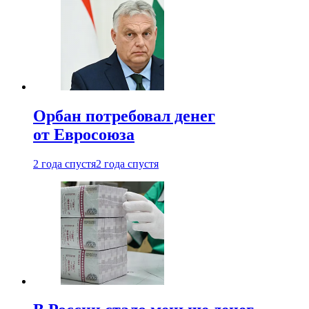
Орбан потребовал денег
от Евросоюза
2 года спустя
2 года спустя