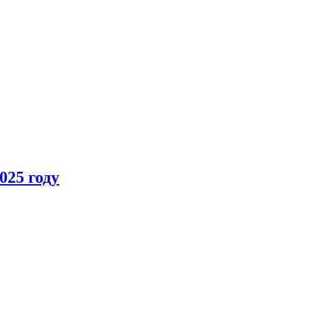
025 году