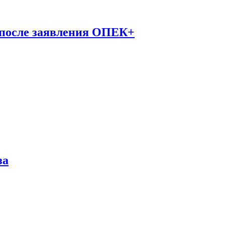
 после заявления ОПЕК+
за