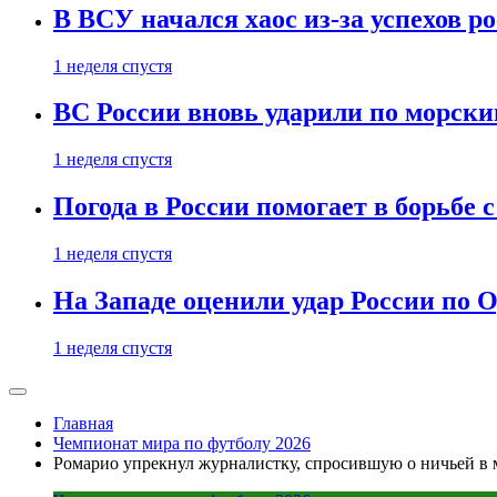
В ВСУ начался хаос из-за успехов р
1 неделя спустя
ВС России вновь ударили по морск
1 неделя спустя
Погода в России помогает в борьбе
1 неделя спустя
На Западе оценили удар России по О
1 неделя спустя
Главная
Чемпионат мира по футболу 2026
Ромарио упрекнул журналистку, спросившую о ничьей в 