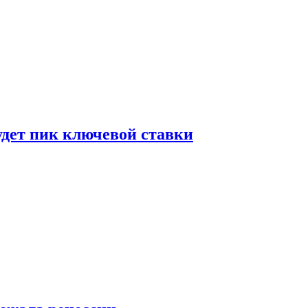
удет пик ключевой ставки