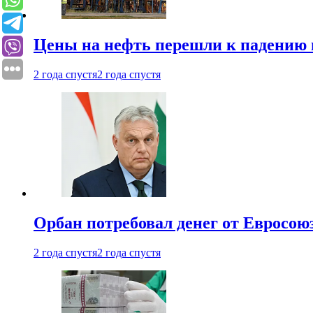
Цены на нефть перешли к падению
2 года спустя
2 года спустя
Орбан потребовал денег от Евросою
2 года спустя
2 года спустя