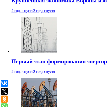
Крупнейшая экономика Европы изб
2 года спустя
2 года спустя
Первый этап формирования энергоры
2 года спустя
2 года спустя