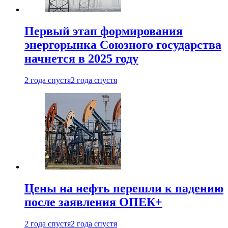
Первый этап формирования
энергорынка Союзного государства
начнется в 2025 году
2 года спустя
2 года спустя
Цены на нефть перешли к падению
после заявления ОПЕК+
2 года спустя
2 года спустя