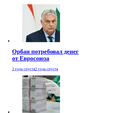
Орбан потребовал денег
от Евросоюза
2 года спустя
2 года спустя