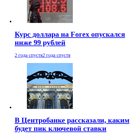
Курс доллара на Forex опускался
ниже 99 рублей
2 года спустя
2 года спустя
В Центробанке рассказали, каким
будет пик ключевой ставки