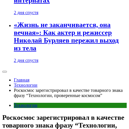
интернатах
2 дня спустя
«Жизнь не заканчивается, она
вечная»: Как актер и режиссер
Николай Бурляев пережил выход
из тела
2 дня спустя
Главная
Технологии
Роскосмос зарегистрировал в качестве товарного знака
фразу “Технологии, проверенные космосом”
Технологии
Роскосмос зарегистрировал в качестве
товарного знака фразу “Технологии,