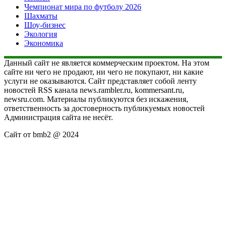
Чемпионат мира по футболу 2026
Шахматы
Шоу-бизнес
Экология
Экономика
Данный сайт не является коммерческим проектом. На этом
сайте ни чего не продают, ни чего не покупают, ни какие
услуги не оказываются. Сайт представляет собой ленту
новостей RSS канала news.rambler.ru, kommersant.ru,
newsru.com. Материалы публикуются без искажения,
ответственность за достоверность публикуемых новостей
Администрация сайта не несёт.
Сайт от bmb2 @ 2024