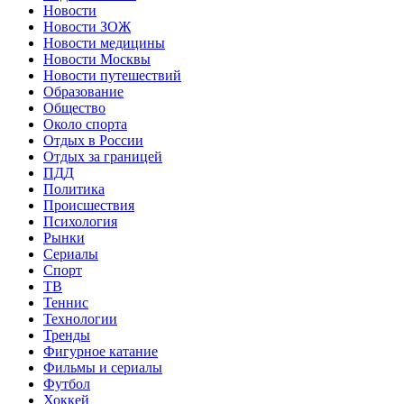
Новости
Новости ЗОЖ
Новости медицины
Новости Москвы
Новости путешествий
Образование
Общество
Около спорта
Отдых в России
Отдых за границей
ПДД
Политика
Происшествия
Психология
Рынки
Сериалы
Спорт
ТВ
Теннис
Технологии
Тренды
Фигурное катание
Фильмы и сериалы
Футбол
Хоккей