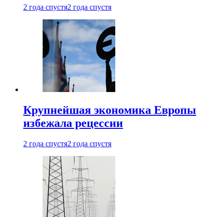
2 года спустя
2 года спустя
Крупнейшая экономика Европы
избежала рецессии
2 года спустя
2 года спустя