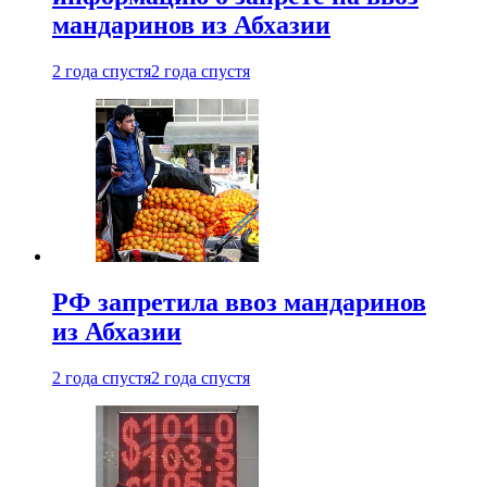
мандаринов из Абхазии
2 года спустя
2 года спустя
РФ запретила ввоз мандаринов
из Абхазии
2 года спустя
2 года спустя