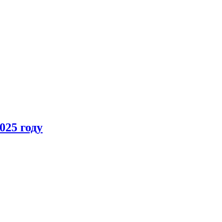
025 году