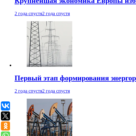
Крупнейшая экономика Европы изб
2 года спустя
2 года спустя
Первый этап формирования энергоры
2 года спустя
2 года спустя