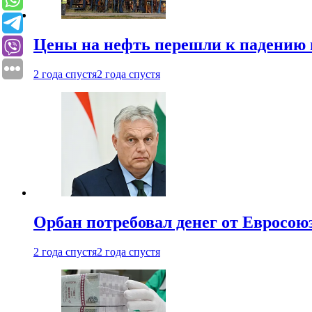
Цены на нефть перешли к падению
2 года спустя
2 года спустя
Орбан потребовал денег от Евросою
2 года спустя
2 года спустя