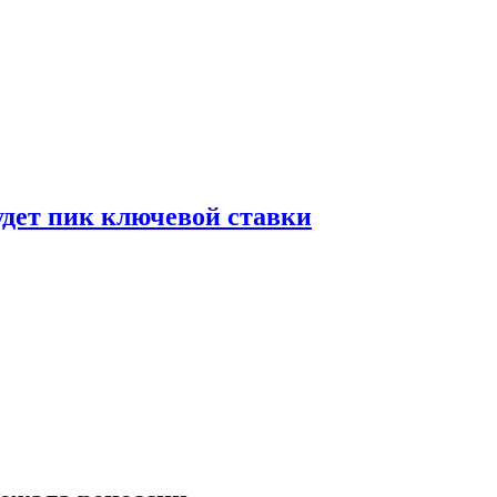
удет пик ключевой ставки