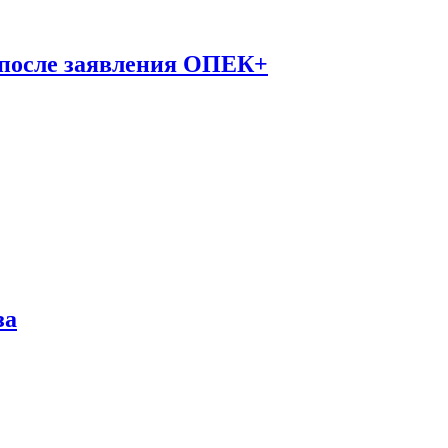
 после заявления ОПЕК+
за