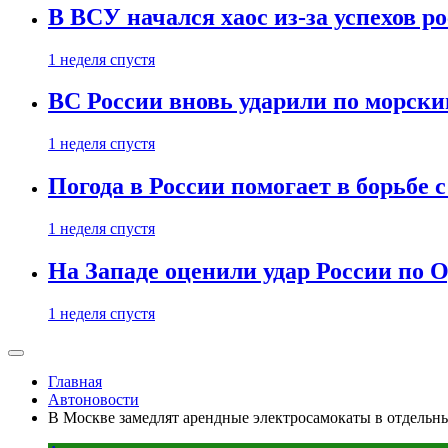
В ВСУ начался хаос из-за успехов р
1 неделя спустя
ВС России вновь ударили по морск
1 неделя спустя
Погода в России помогает в борьбе
1 неделя спустя
На Западе оценили удар России по О
1 неделя спустя
Главная
Автоновости
В Москве замедлят арендные электросамокаты в отдельн