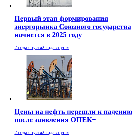
Первый этап формирования
энергорынка Союзного государства
начнется в 2025 году
2 года спустя
2 года спустя
Цены на нефть перешли к падению
после заявления ОПЕК+
2 года спустя
2 года спустя