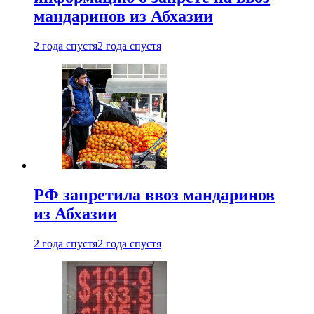
мандаринов из Абхазии
2 года спустя
2 года спустя
РФ запретила ввоз мандаринов
из Абхазии
2 года спустя
2 года спустя