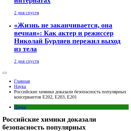
интернатах
2 дня спустя
«Жизнь не заканчивается, она
вечная»: Как актер и режиссер
Николай Бурляев пережил выход
из тела
2 дня спустя
Главная
Наука
Российские химики доказали безопасность популярных
консервантов Е202, Е203, Е201
Наука
Российские химики доказали
безопасность популярных