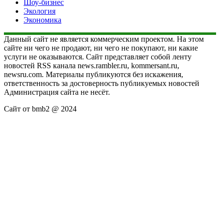
Шоу-бизнес
Экология
Экономика
Данный сайт не является коммерческим проектом. На этом
сайте ни чего не продают, ни чего не покупают, ни какие
услуги не оказываются. Сайт представляет собой ленту
новостей RSS канала news.rambler.ru, kommersant.ru,
newsru.com. Материалы публикуются без искажения,
ответственность за достоверность публикуемых новостей
Администрация сайта не несёт.
Сайт от bmb2 @ 2024