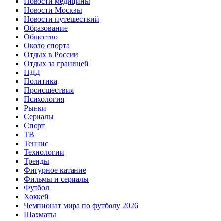
Новости медицины
Новости Москвы
Новости путешествий
Образование
Общество
Около спорта
Отдых в России
Отдых за границей
ПДД
Политика
Происшествия
Психология
Рынки
Сериалы
Спорт
ТВ
Теннис
Технологии
Тренды
Фигурное катание
Фильмы и сериалы
Футбол
Хоккей
Чемпионат мира по футболу 2026
Шахматы