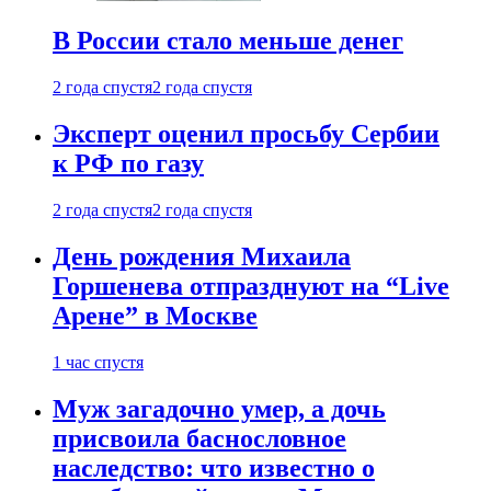
В России стало меньше денег
2 года спустя
2 года спустя
Эксперт оценил просьбу Сербии
к РФ по газу
2 года спустя
2 года спустя
День рождения Михаила
Горшенева отпразднуют на “Live
Арене” в Москве
1 час спустя
Муж загадочно умер, а дочь
присвоила баснословное
наследство: что известно о