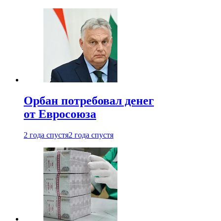
Орбан потребовал денег
от Евросоюза
2 года спустя
2 года спустя