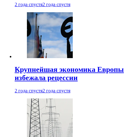
2 года спустя
2 года спустя
Крупнейшая экономика Европы
избежала рецессии
2 года спустя
2 года спустя