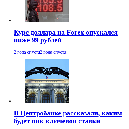
Курс доллара на Forex опускался
ниже 99 рублей
2 года спустя
2 года спустя
В Центробанке рассказали, каким
будет пик ключевой ставки