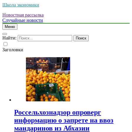
Школа экономики
Новостная рассылка
Случайные новости
Меню
Найти:
Заголовки
Россельхознадзор опроверг
информацию о запрете на ввоз
мандаринов из Абхазии