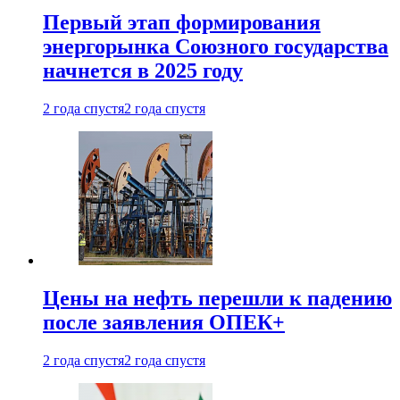
Первый этап формирования
энергорынка Союзного государства
начнется в 2025 году
2 года спустя
2 года спустя
Цены на нефть перешли к падению
после заявления ОПЕК+
2 года спустя
2 года спустя