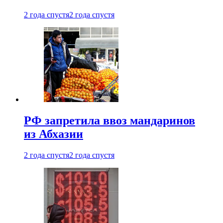
2 года спустя
2 года спустя
РФ запретила ввоз мандаринов
из Абхазии
2 года спустя
2 года спустя