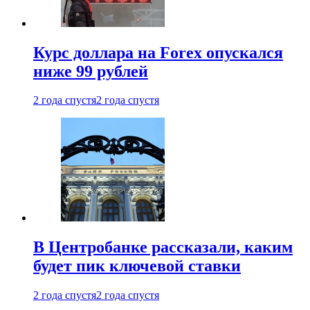
Курс доллара на Forex опускался
ниже 99 рублей
2 года спустя
2 года спустя
В Центробанке рассказали, каким
будет пик ключевой ставки
2 года спустя
2 года спустя