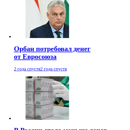
Орбан потребовал денег
от Евросоюза
2 года спустя
2 года спустя