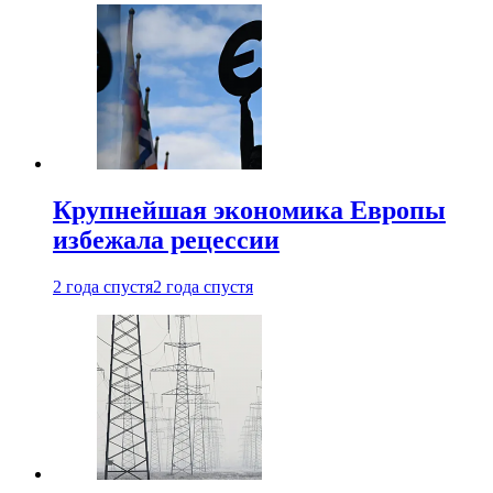
Крупнейшая экономика Европы
избежала рецессии
2 года спустя
2 года спустя