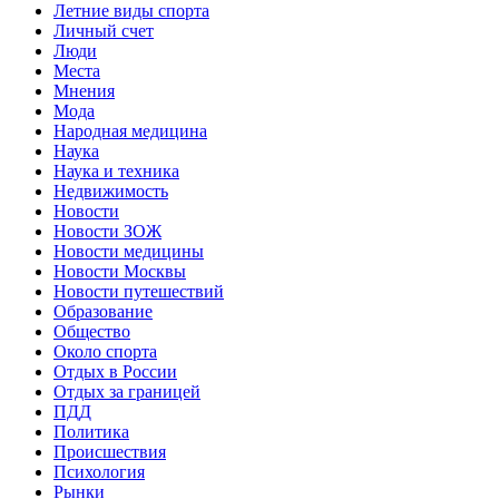
Летние виды спорта
Личный счет
Люди
Места
Мнения
Мода
Народная медицина
Наука
Наука и техника
Недвижимость
Новости
Новости ЗОЖ
Новости медицины
Новости Москвы
Новости путешествий
Образование
Общество
Около спорта
Отдых в России
Отдых за границей
ПДД
Политика
Происшествия
Психология
Рынки