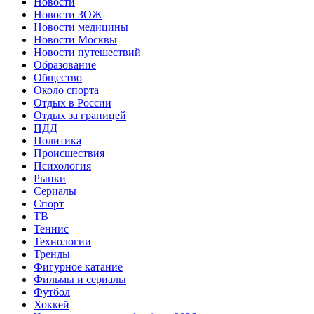
Новости
Новости ЗОЖ
Новости медицины
Новости Москвы
Новости путешествий
Образование
Общество
Около спорта
Отдых в России
Отдых за границей
ПДД
Политика
Происшествия
Психология
Рынки
Сериалы
Спорт
ТВ
Теннис
Технологии
Тренды
Фигурное катание
Фильмы и сериалы
Футбол
Хоккей