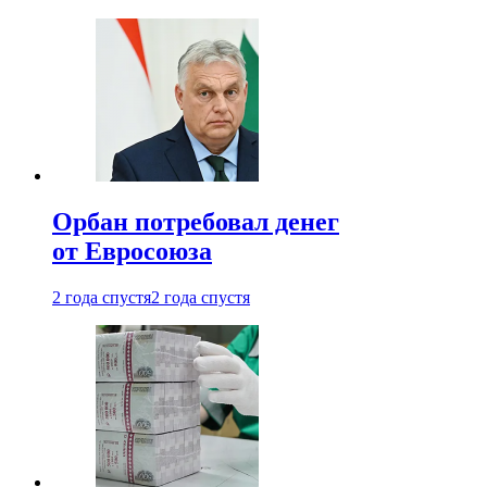
Орбан потребовал денег
от Евросоюза
2 года спустя
2 года спустя