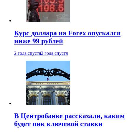
Курс доллара на Forex опускался
ниже 99 рублей
2 года спустя
2 года спустя
В Центробанке рассказали, каким
будет пик ключевой ставки