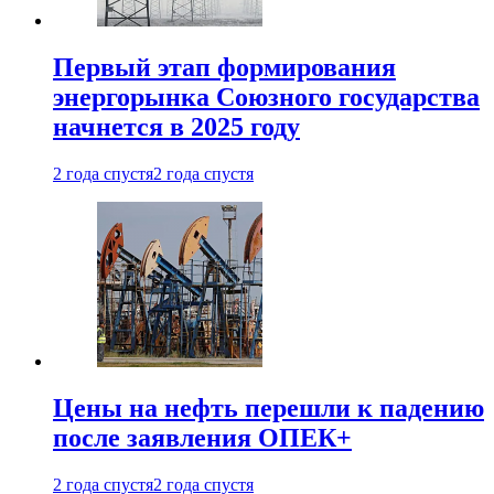
Первый этап формирования
энергорынка Союзного государства
начнется в 2025 году
2 года спустя
2 года спустя
Цены на нефть перешли к падению
после заявления ОПЕК+
2 года спустя
2 года спустя