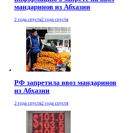
мандаринов из Абхазии
2 года спустя
2 года спустя
РФ запретила ввоз мандаринов
из Абхазии
2 года спустя
2 года спустя