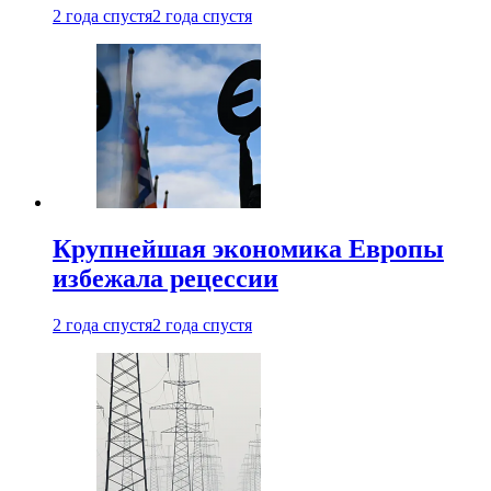
2 года спустя
2 года спустя
Крупнейшая экономика Европы
избежала рецессии
2 года спустя
2 года спустя