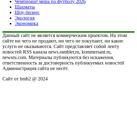
Чемпионат мира по футболу 2026
Шахматы
Шоу-бизнес
Экология
Экономика
Данный сайт не является коммерческим проектом. На этом
сайте ни чего не продают, ни чего не покупают, ни какие
услуги не оказываются. Сайт представляет собой ленту
новостей RSS канала news.rambler.ru, kommersant.ru,
newsru.com. Материалы публикуются без искажения,
ответственность за достоверность публикуемых новостей
Администрация сайта не несёт.
Сайт от bmb2 @ 2024