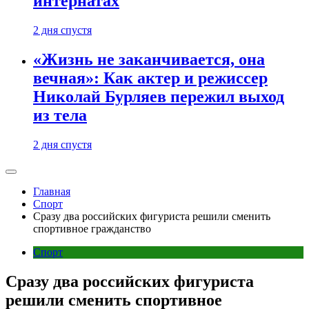
интернатах
2 дня спустя
«Жизнь не заканчивается, она
вечная»: Как актер и режиссер
Николай Бурляев пережил выход
из тела
2 дня спустя
Главная
Спорт
Сразу два российских фигуриста решили сменить
спортивное гражданство
Спорт
Сразу два российских фигуриста
решили сменить спортивное