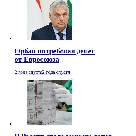
Орбан потребовал денег
от Евросоюза
2 года спустя
2 года спустя