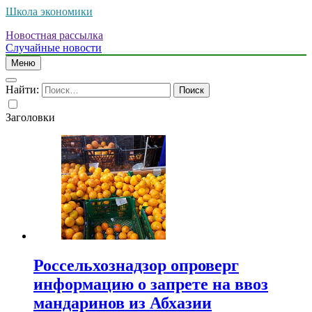
Школа экономики
Новостная рассылка
Случайные новости
Меню
Найти:
Заголовки
Россельхознадзор опроверг
информацию о запрете на ввоз
мандаринов из Абхазии