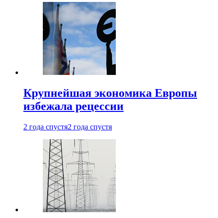
Крупнейшая экономика Европы
избежала рецессии
2 года спустя
2 года спустя