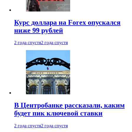
Курс доллара на Forex опускался
ниже 99 рублей
2 года спустя
2 года спустя
В Центробанке рассказали, каким
будет пик ключевой ставки
2 года спустя
2 года спустя