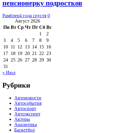
пенсионерку подростков
Рамблер
4 года спустя
0
Август 2026
Пн
Вт
Ср
Чт
Пт
Сб
Вс
1
2
3
4
5
6
7
8
9
10
11
12
13
14
15
16
17
18
19
20
21
22
23
24
25
26
27
28
29
30
31
« Июл
Рубрики
Автоновости
Автособытия
Автоспорт
Автоэксперт
Актеры
Аналитика
Баскетбол