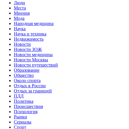
Люди
Места
Мнения
Мода
Народная медицина
Наука
Наука и техника
Недвижимость
Новости
Новости ЗОЖ
Новости медицины
Новости Москвы
Новости путешествий
Образование
Общество
Около спорта
Отдых в России
Отдых за границей
ПДД
Политика
Происшествия
Психология
Рынки
Сериалы
Спорт