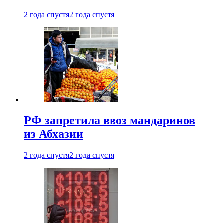
2 года спустя
2 года спустя
РФ запретила ввоз мандаринов
из Абхазии
2 года спустя
2 года спустя