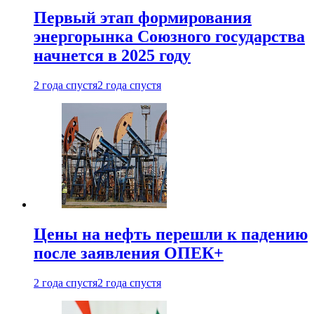
Первый этап формирования
энергорынка Союзного государства
начнется в 2025 году
2 года спустя
2 года спустя
Цены на нефть перешли к падению
после заявления ОПЕК+
2 года спустя
2 года спустя