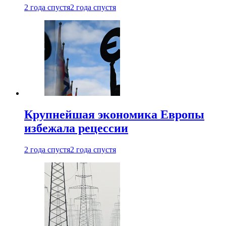
2 года спустя
2 года спустя
Крупнейшая экономика Европы
избежала рецессии
2 года спустя
2 года спустя