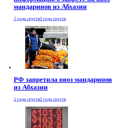
мандаринов из Абхазии
2 года спустя
2 года спустя
РФ запретила ввоз мандаринов
из Абхазии
2 года спустя
2 года спустя