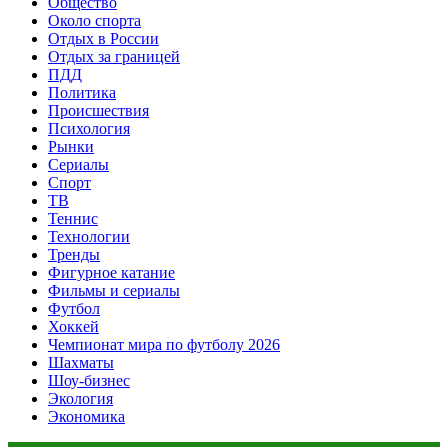
Общество
Около спорта
Отдых в России
Отдых за границей
ПДД
Политика
Происшествия
Психология
Рынки
Сериалы
Спорт
ТВ
Теннис
Технологии
Тренды
Фигурное катание
Фильмы и сериалы
Футбол
Хоккей
Чемпионат мира по футболу 2026
Шахматы
Шоу-бизнес
Экология
Экономика