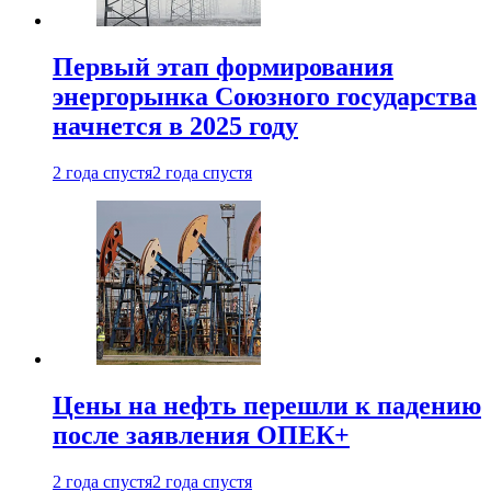
Первый этап формирования
энергорынка Союзного государства
начнется в 2025 году
2 года спустя
2 года спустя
Цены на нефть перешли к падению
после заявления ОПЕК+
2 года спустя
2 года спустя