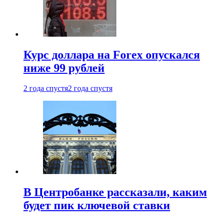
Курс доллара на Forex опускался
ниже 99 рублей
2 года спустя
2 года спустя
В Центробанке рассказали, каким
будет пик ключевой ставки