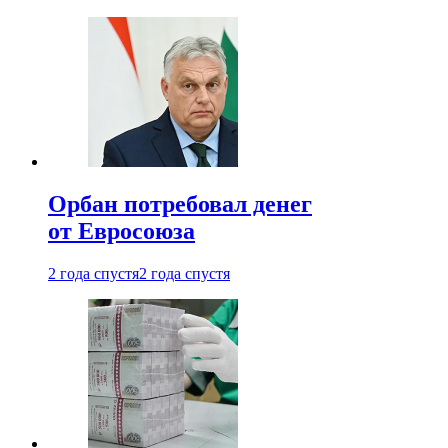
Орбан потребовал денег
от Евросоюза
2 года спустя
2 года спустя