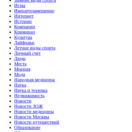
Зимние виды спорта
Игры
Импортозамещение
Интернет
Истории
Компании
Криминал
Культура
Лайфхаки
Летние виды спорта
Личный счет
Люди
Места
Мнения
Мода
Народная медицина
Наука
Наука и техника
Недвижимость
Новости
Новости ЗОЖ
Новости медицины
Новости Москвы
Новости путешествий
Образование