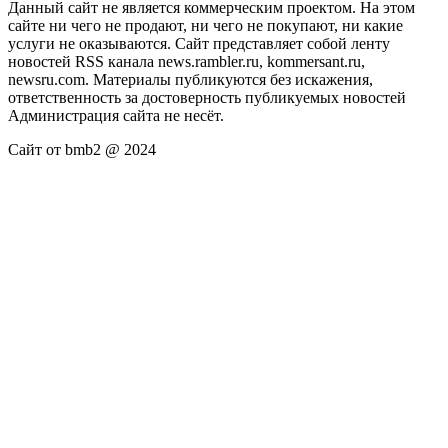
Данный сайт не является коммерческим проектом. На этом
сайте ни чего не продают, ни чего не покупают, ни какие
услуги не оказываются. Сайт представляет собой ленту
новостей RSS канала news.rambler.ru, kommersant.ru,
newsru.com. Материалы публикуются без искажения,
ответственность за достоверность публикуемых новостей
Администрация сайта не несёт.
Сайт от bmb2 @ 2024