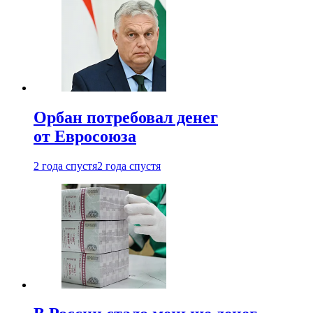
Орбан потребовал денег
от Евросоюза
2 года спустя
2 года спустя