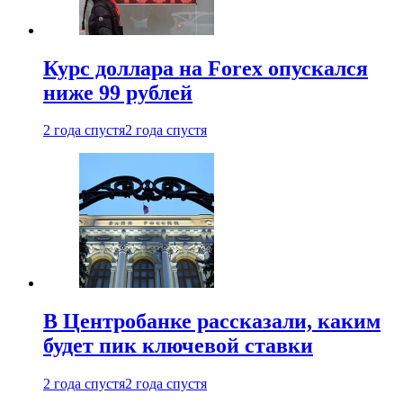
Курс доллара на Forex опускался
ниже 99 рублей
2 года спустя
2 года спустя
В Центробанке рассказали, каким
будет пик ключевой ставки
2 года спустя
2 года спустя