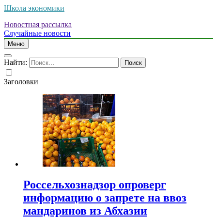
Школа экономики
Новостная рассылка
Случайные новости
Меню
Найти:
Заголовки
Россельхознадзор опроверг
информацию о запрете на ввоз
мандаринов из Абхазии