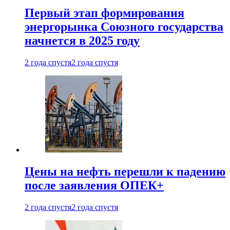
Первый этап формирования
энергорынка Союзного государства
начнется в 2025 году
2 года спустя
2 года спустя
Цены на нефть перешли к падению
после заявления ОПЕК+
2 года спустя
2 года спустя