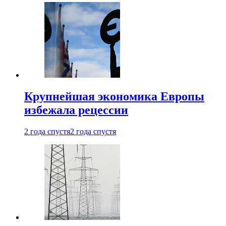
Крупнейшая экономика Европы
избежала рецессии
2 года спустя
2 года спустя