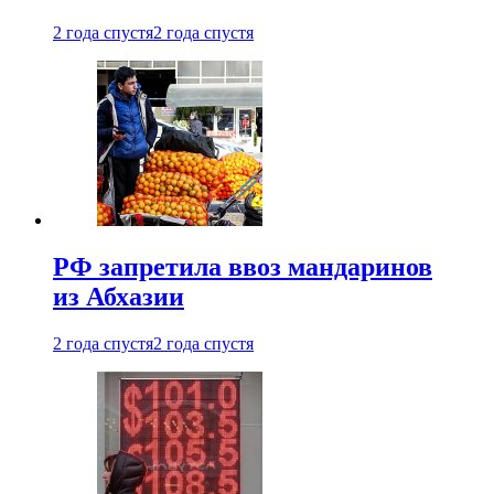
2 года спустя
2 года спустя
РФ запретила ввоз мандаринов
из Абхазии
2 года спустя
2 года спустя