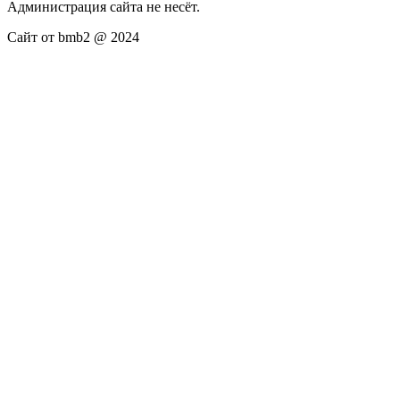
Администрация сайта не несёт.
Сайт от bmb2 @ 2024