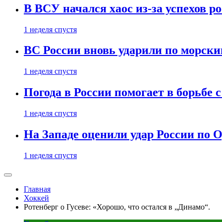
В ВСУ начался хаос из-за успехов р
1 неделя спустя
ВС России вновь ударили по морск
1 неделя спустя
Погода в России помогает в борьбе
1 неделя спустя
На Западе оценили удар России по О
1 неделя спустя
Главная
Хоккей
Ротенберг о Гусеве: «Хорошо, что остался в „Динамо“.