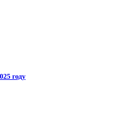
025 году