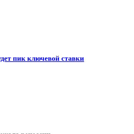
удет пик ключевой ставки