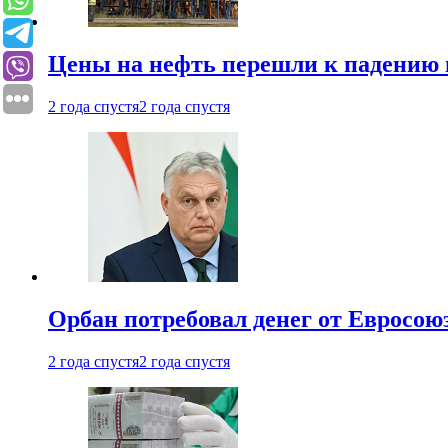
Цены на нефть перешли к падению
2 года спустя
2 года спустя
Орбан потребовал денег от Евросою
2 года спустя
2 года спустя