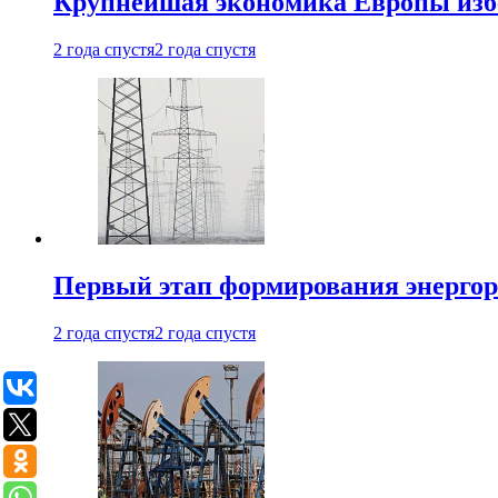
Крупнейшая экономика Европы изб
2 года спустя
2 года спустя
Первый этап формирования энергоры
2 года спустя
2 года спустя