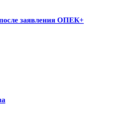
 после заявления ОПЕК+
за