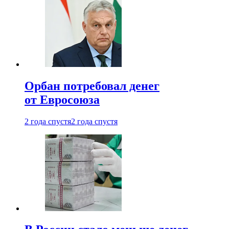
Орбан потребовал денег
от Евросоюза
2 года спустя
2 года спустя