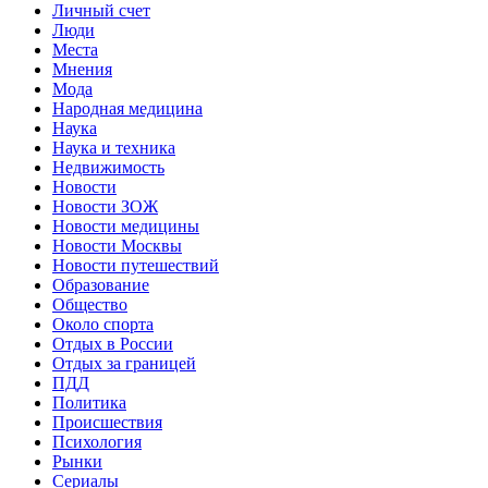
Личный счет
Люди
Места
Мнения
Мода
Народная медицина
Наука
Наука и техника
Недвижимость
Новости
Новости ЗОЖ
Новости медицины
Новости Москвы
Новости путешествий
Образование
Общество
Около спорта
Отдых в России
Отдых за границей
ПДД
Политика
Происшествия
Психология
Рынки
Сериалы