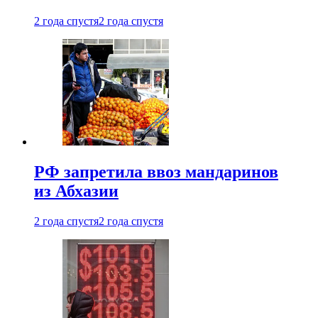
2 года спустя
2 года спустя
РФ запретила ввоз мандаринов
из Абхазии
2 года спустя
2 года спустя