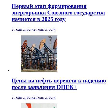
Первый этап формирования
энергорынка Союзного государства
начнется в 2025 году
2 года спустя
2 года спустя
Цены на нефть перешли к падению
после заявления ОПЕК+
2 года спустя
2 года спустя