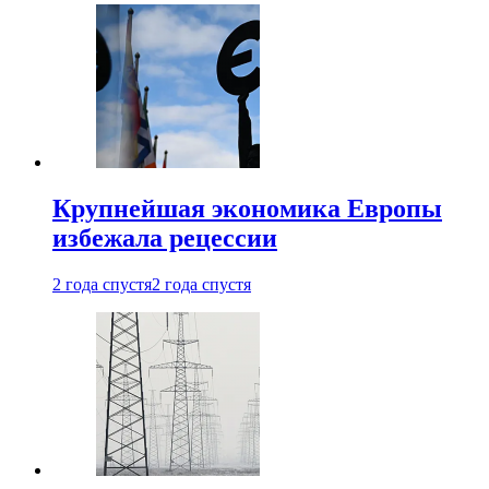
Крупнейшая экономика Европы
избежала рецессии
2 года спустя
2 года спустя