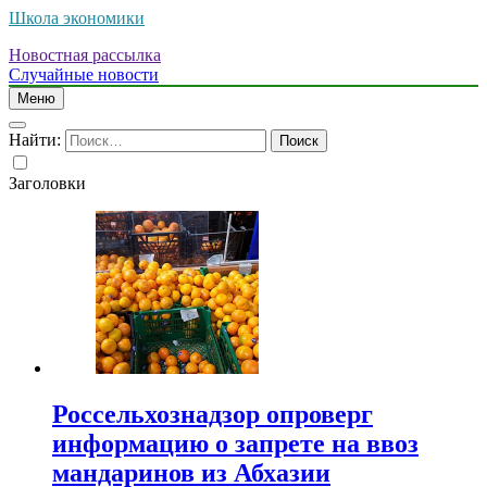
Школа экономики
Новостная рассылка
Случайные новости
Меню
Найти:
Заголовки
Россельхознадзор опроверг
информацию о запрете на ввоз
мандаринов из Абхазии