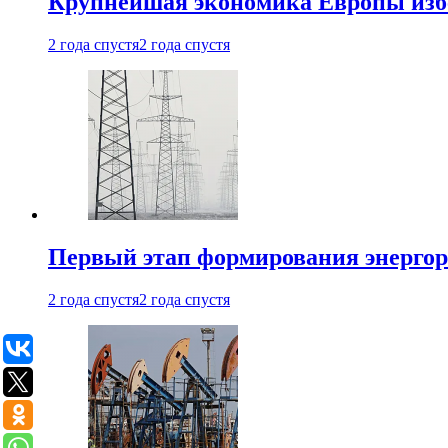
Крупнейшая экономика Европы изб
2 года спустя
2 года спустя
Первый этап формирования энергоры
2 года спустя
2 года спустя