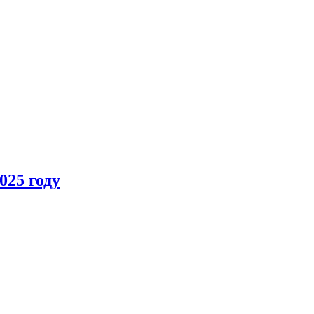
025 году