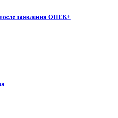
 после заявления ОПЕК+
за