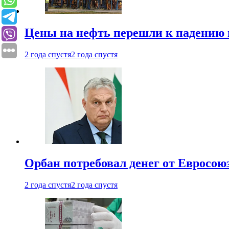
Цены на нефть перешли к падению
2 года спустя
2 года спустя
Орбан потребовал денег от Евросою
2 года спустя
2 года спустя