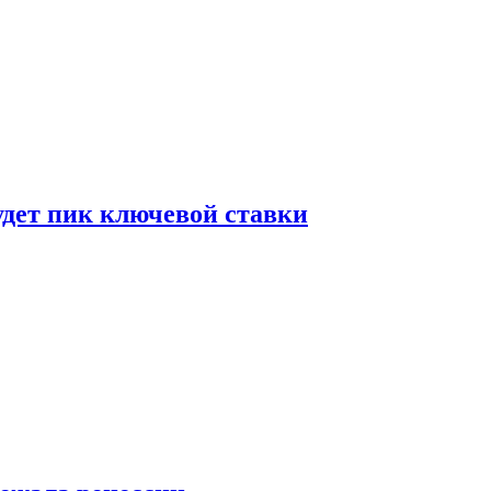
удет пик ключевой ставки