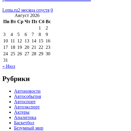
Lenta.ru
2 месяца спустя
0
Август 2026
Пн
Вт
Ср
Чт
Пт
Сб
Вс
1
2
3
4
5
6
7
8
9
10
11
12
13
14
15
16
17
18
19
20
21
22
23
24
25
26
27
28
29
30
31
« Июл
Рубрики
Автоновости
Автособытия
Автоспорт
Автоэксперт
Актеры
Аналитика
Баскетбол
Безумный мир