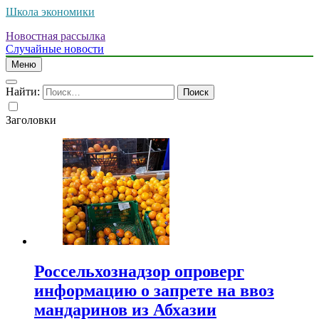
Школа экономики
Новостная рассылка
Случайные новости
Меню
Найти:
Заголовки
Россельхознадзор опроверг
информацию о запрете на ввоз
мандаринов из Абхазии