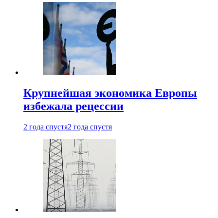
Крупнейшая экономика Европы
избежала рецессии
2 года спустя
2 года спустя