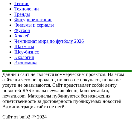
Теннис
Технологии
Тренды
Фигурное катание
Фильмы и сериалы
Футбол
Хоккей
Чемпионат мира по футболу 2026
Шахматы
Шоу-бизнес
Экология
Экономика
Данный сайт не является коммерческим проектом. На этом
сайте ни чего не продают, ни чего не покупают, ни какие
услуги не оказываются. Сайт представляет собой ленту
новостей RSS канала news.rambler.ru, kommersant.ru,
newsru.com. Материалы публикуются без искажения,
ответственность за достоверность публикуемых новостей
Администрация сайта не несёт.
Сайт от bmb2 @ 2024