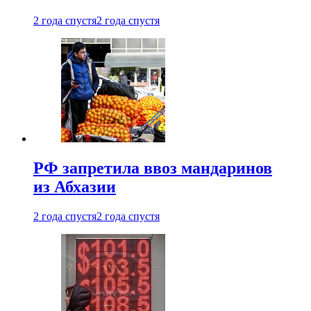
2 года спустя
2 года спустя
РФ запретила ввоз мандаринов
из Абхазии
2 года спустя
2 года спустя