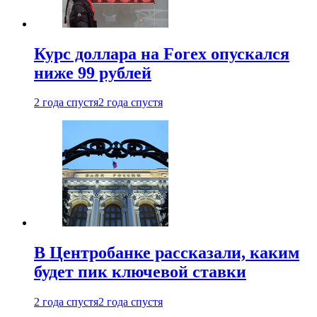
Курс доллара на Forex опускался
ниже 99 рублей
2 года спустя
2 года спустя
В Центробанке рассказали, каким
будет пик ключевой ставки
2 года спустя
2 года спустя