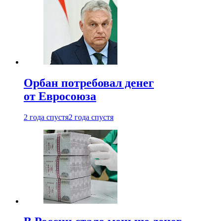
Орбан потребовал денег
от Евросоюза
2 года спустя
2 года спустя