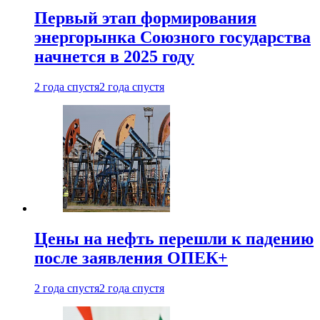
Первый этап формирования
энергорынка Союзного государства
начнется в 2025 году
2 года спустя
2 года спустя
Цены на нефть перешли к падению
после заявления ОПЕК+
2 года спустя
2 года спустя