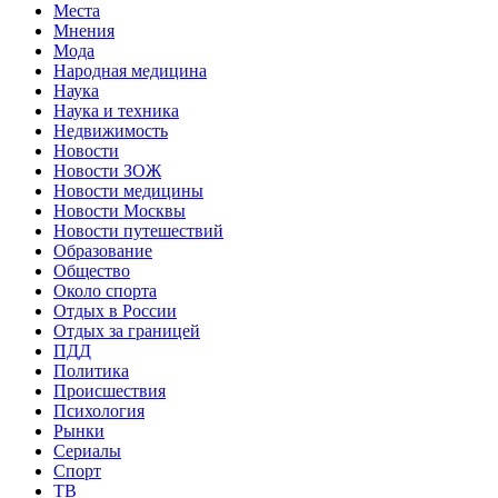
Места
Мнения
Мода
Народная медицина
Наука
Наука и техника
Недвижимость
Новости
Новости ЗОЖ
Новости медицины
Новости Москвы
Новости путешествий
Образование
Общество
Около спорта
Отдых в России
Отдых за границей
ПДД
Политика
Происшествия
Психология
Рынки
Сериалы
Спорт
ТВ