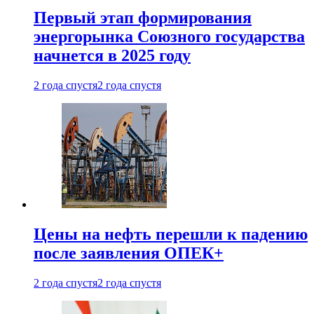
Первый этап формирования
энергорынка Союзного государства
начнется в 2025 году
2 года спустя
2 года спустя
Цены на нефть перешли к падению
после заявления ОПЕК+
2 года спустя
2 года спустя