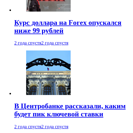
Курс доллара на Forex опускался
ниже 99 рублей
2 года спустя
2 года спустя
В Центробанке рассказали, каким
будет пик ключевой ставки
2 года спустя
2 года спустя