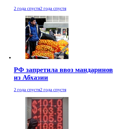
2 года спустя
2 года спустя
РФ запретила ввоз мандаринов
из Абхазии
2 года спустя
2 года спустя