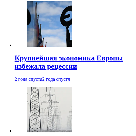
Крупнейшая экономика Европы
избежала рецессии
2 года спустя
2 года спустя