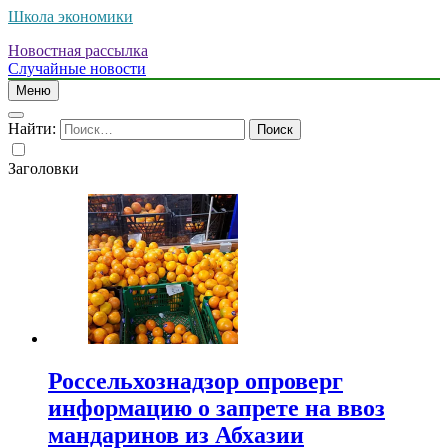
Школа экономики
Новостная рассылка
Случайные новости
Меню
Найти:
Заголовки
Россельхознадзор опроверг
информацию о запрете на ввоз
мандаринов из Абхазии