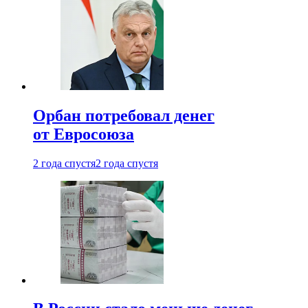
Орбан потребовал денег
от Евросоюза
2 года спустя
2 года спустя