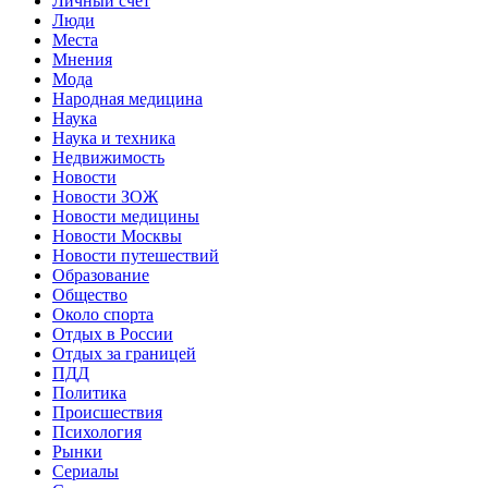
Личный счет
Люди
Места
Мнения
Мода
Народная медицина
Наука
Наука и техника
Недвижимость
Новости
Новости ЗОЖ
Новости медицины
Новости Москвы
Новости путешествий
Образование
Общество
Около спорта
Отдых в России
Отдых за границей
ПДД
Политика
Происшествия
Психология
Рынки
Сериалы