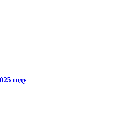
025 году