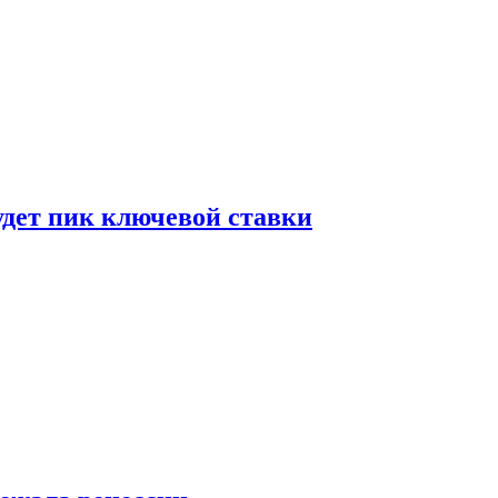
удет пик ключевой ставки