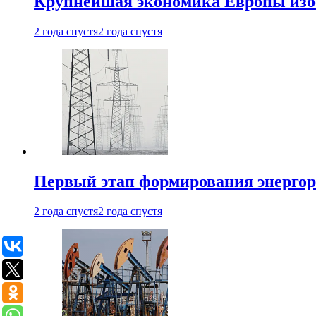
Крупнейшая экономика Европы изб
2 года спустя
2 года спустя
Первый этап формирования энергоры
2 года спустя
2 года спустя