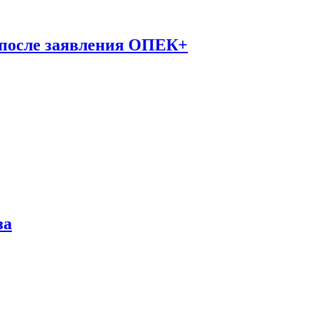
 после заявления ОПЕК+
за