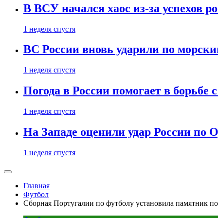
В ВСУ начался хаос из-за успехов р
1 неделя спустя
ВС России вновь ударили по морск
1 неделя спустя
Погода в России помогает в борьбе
1 неделя спустя
На Западе оценили удар России по О
1 неделя спустя
Главная
Футбол
Сборная Португалии по футболу установила памятник п