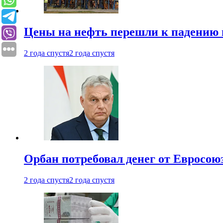
Цены на нефть перешли к падению
2 года спустя
2 года спустя
Орбан потребовал денег от Евросою
2 года спустя
2 года спустя