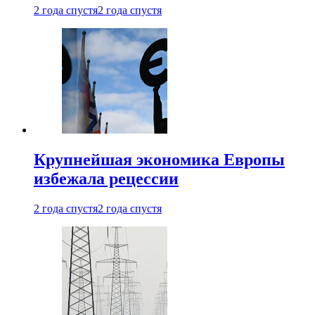
2 года спустя
2 года спустя
Крупнейшая экономика Европы
избежала рецессии
2 года спустя
2 года спустя