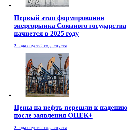
Первый этап формирования
энергорынка Союзного государства
начнется в 2025 году
2 года спустя
2 года спустя
Цены на нефть перешли к падению
после заявления ОПЕК+
2 года спустя
2 года спустя