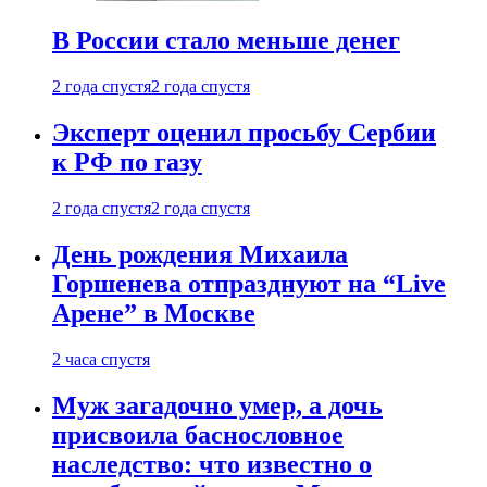
В России стало меньше денег
2 года спустя
2 года спустя
Эксперт оценил просьбу Сербии
к РФ по газу
2 года спустя
2 года спустя
День рождения Михаила
Горшенева отпразднуют на “Live
Арене” в Москве
2 часа спустя
Муж загадочно умер, а дочь
присвоила баснословное
наследство: что известно о