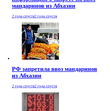
мандаринов из Абхазии
2 года спустя
2 года спустя
РФ запретила ввоз мандаринов
из Абхазии
2 года спустя
2 года спустя