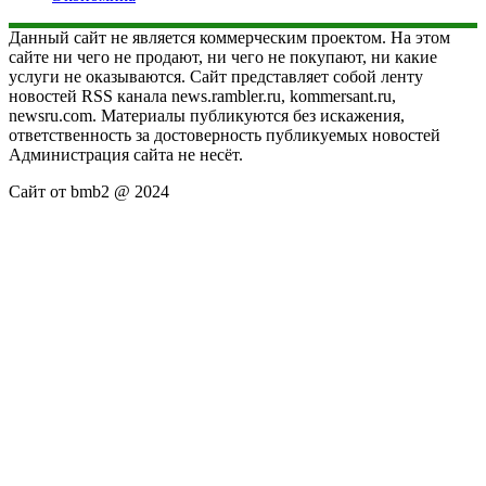
Данный сайт не является коммерческим проектом. На этом
сайте ни чего не продают, ни чего не покупают, ни какие
услуги не оказываются. Сайт представляет собой ленту
новостей RSS канала news.rambler.ru, kommersant.ru,
newsru.com. Материалы публикуются без искажения,
ответственность за достоверность публикуемых новостей
Администрация сайта не несёт.
Сайт от bmb2 @ 2024