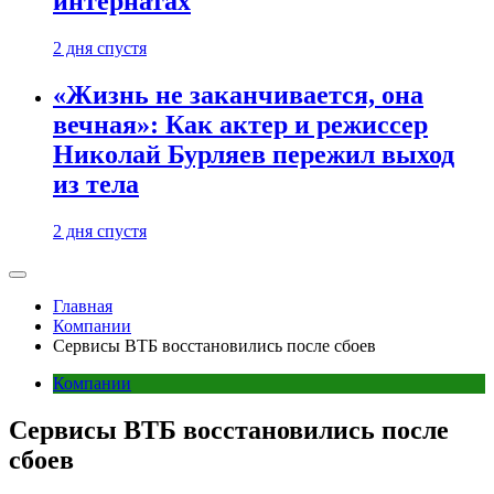
интернатах
2 дня спустя
«Жизнь не заканчивается, она
вечная»: Как актер и режиссер
Николай Бурляев пережил выход
из тела
2 дня спустя
Главная
Компании
Сервисы ВТБ восстановились после сбоев
Компании
Сервисы ВТБ восстановились после
сбоев