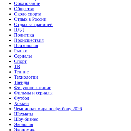
Образование
Общество
Около спорта
Отдых в России
Отдых за границей
ПДД
Политика
Происшествия
Психология
Рынки
Сериалы
Спорт
ТВ
Теннис
Технологии
Тренды
Фигурное катание
Фильмы и сериалы
Футбол
Хоккей
Чемпионат мира по футболу 2026
Шахматы
Шоу-бизнес
Экология
Экономика