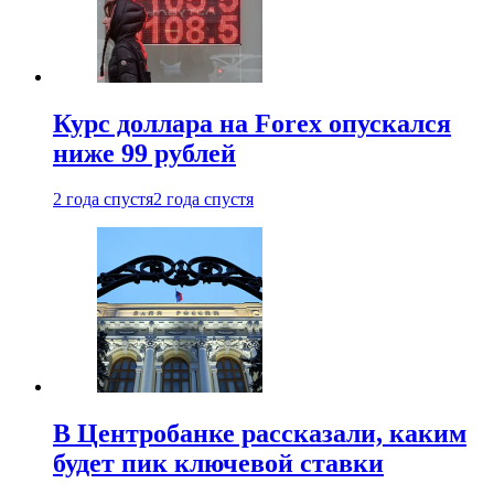
Курс доллара на Forex опускался
ниже 99 рублей
2 года спустя
2 года спустя
В Центробанке рассказали, каким
будет пик ключевой ставки