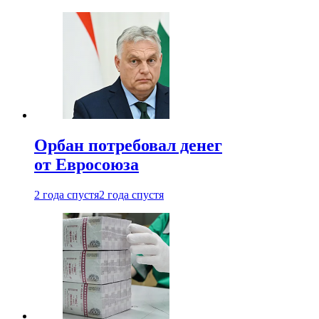
Орбан потребовал денег
от Евросоюза
2 года спустя
2 года спустя