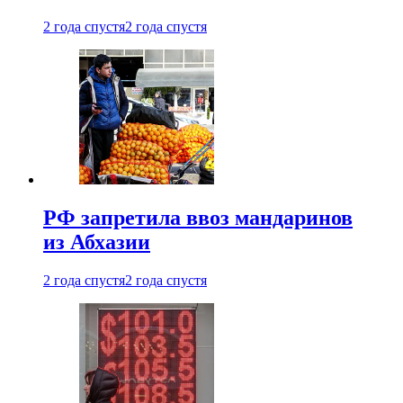
2 года спустя
2 года спустя
РФ запретила ввоз мандаринов
из Абхазии
2 года спустя
2 года спустя