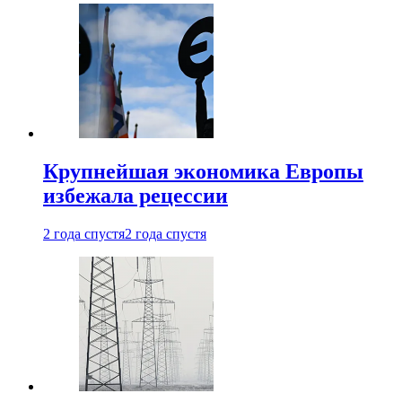
Крупнейшая экономика Европы
избежала рецессии
2 года спустя
2 года спустя