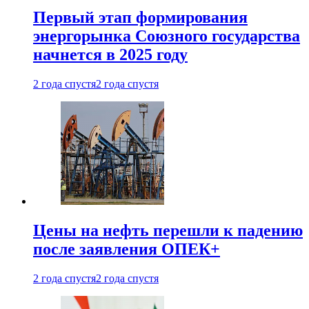
Первый этап формирования
энергорынка Союзного государства
начнется в 2025 году
2 года спустя
2 года спустя
Цены на нефть перешли к падению
после заявления ОПЕК+
2 года спустя
2 года спустя