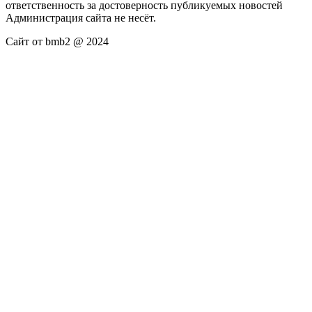
ответственность за достоверность публикуемых новостей
Администрация сайта не несёт.
Сайт от bmb2 @ 2024