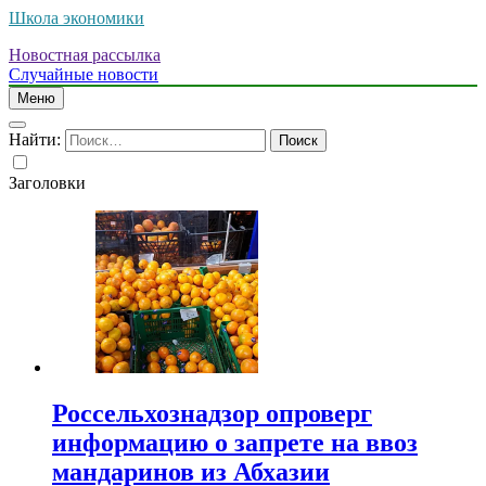
Школа экономики
Новостная рассылка
Случайные новости
Меню
Найти:
Заголовки
Россельхознадзор опроверг
информацию о запрете на ввоз
мандаринов из Абхазии