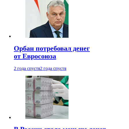
Орбан потребовал денег
от Евросоюза
2 года спустя
2 года спустя