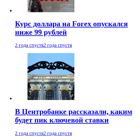
Курс доллара на Forex опускался
ниже 99 рублей
2 года спустя
2 года спустя
В Центробанке рассказали, каким
будет пик ключевой ставки
2 года спустя
2 года спустя