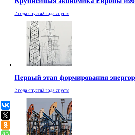
Крупнейшая экономика Европы изб
2 года спустя
2 года спустя
Первый этап формирования энергоры
2 года спустя
2 года спустя