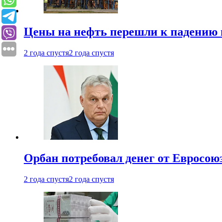
Цены на нефть перешли к падению
2 года спустя
2 года спустя
Орбан потребовал денег от Евросою
2 года спустя
2 года спустя