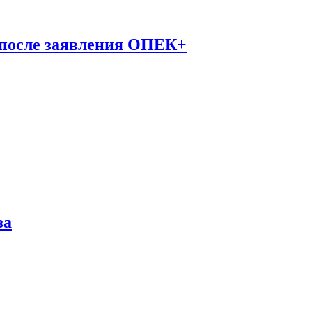
 после заявления ОПЕК+
за