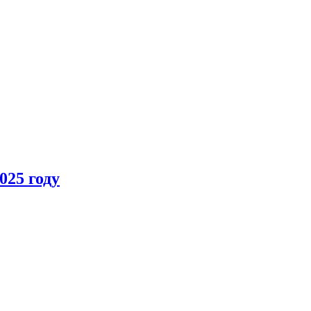
025 году