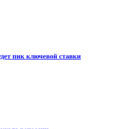
удет пик ключевой ставки