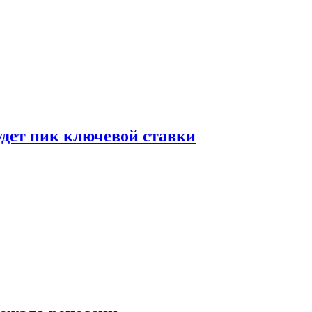
удет пик ключевой ставки