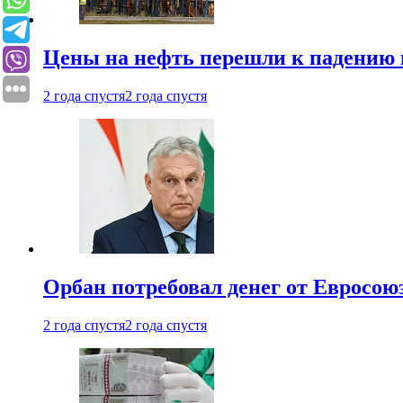
Цены на нефть перешли к падению
2 года спустя
2 года спустя
Орбан потребовал денег от Евросою
2 года спустя
2 года спустя