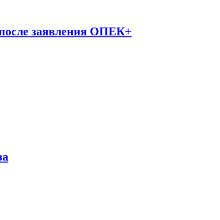
 после заявления ОПЕК+
за