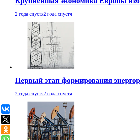
Крупнейшая экономика Европы изб
2 года спустя
2 года спустя
Первый этап формирования энергоры
2 года спустя
2 года спустя