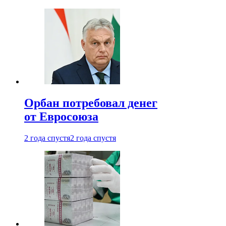
Орбан потребовал денег
от Евросоюза
2 года спустя
2 года спустя