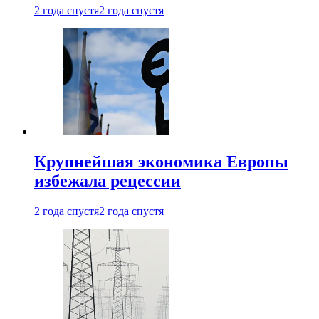
2 года спустя
2 года спустя
Крупнейшая экономика Европы
избежала рецессии
2 года спустя
2 года спустя