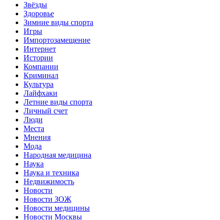
Звёзды
Здоровье
Зимние виды спорта
Игры
Импортозамещение
Интернет
Истории
Компании
Криминал
Культура
Лайфхаки
Летние виды спорта
Личный счет
Люди
Места
Мнения
Мода
Народная медицина
Наука
Наука и техника
Недвижимость
Новости
Новости ЗОЖ
Новости медицины
Новости Москвы