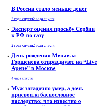
В России стало меньше денег
2 года спустя
2 года спустя
Эксперт оценил просьбу Сербии
к РФ по газу
2 года спустя
2 года спустя
День рождения Михаила
Горшенева отпразднуют на “Live
Арене” в Москве
4 часа спустя
Муж загадочно умер, а дочь
присвоила баснословное
наследство: что известно о