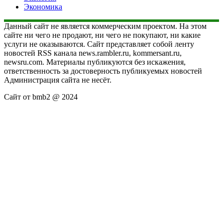
Экономика
Данный сайт не является коммерческим проектом. На этом
сайте ни чего не продают, ни чего не покупают, ни какие
услуги не оказываются. Сайт представляет собой ленту
новостей RSS канала news.rambler.ru, kommersant.ru,
newsru.com. Материалы публикуются без искажения,
ответственность за достоверность публикуемых новостей
Администрация сайта не несёт.
Сайт от bmb2 @ 2024