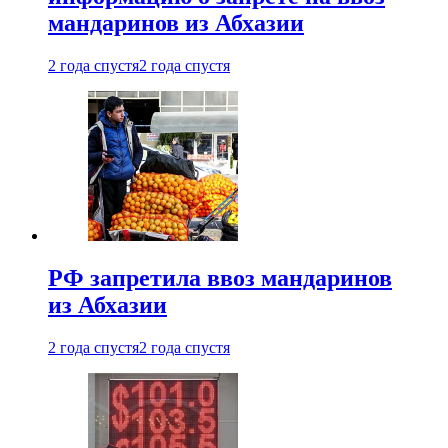
мандаринов из Абхазии
2 года спустя
2 года спустя
РФ запретила ввоз мандаринов
из Абхазии
2 года спустя
2 года спустя