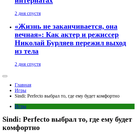
интернатах
2 дня спустя
«Жизнь не заканчивается, она
вечная»: Как актер и режиссер
Николай Бурляев пережил выход
из тела
2 дня спустя
Главная
Игры
Sindi: Perfecto выбрал то, где ему будет комфортно
Игры
Sindi: Perfecto выбрал то, где ему будет
комфортно