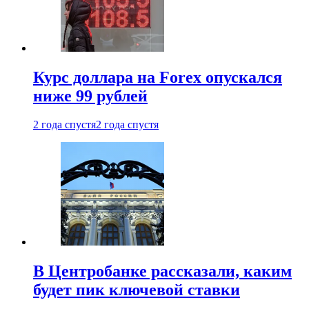
Курс доллара на Forex опускался
ниже 99 рублей
2 года спустя
2 года спустя
В Центробанке рассказали, каким
будет пик ключевой ставки