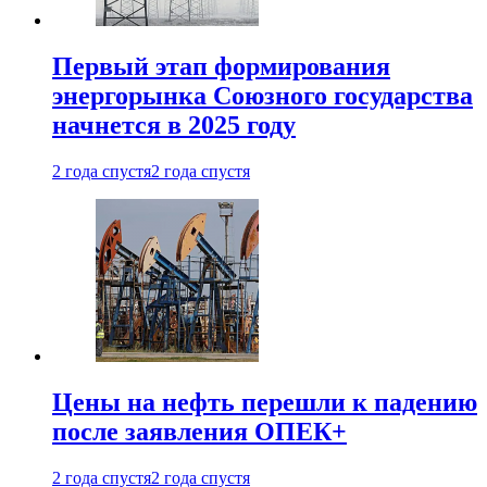
Первый этап формирования
энергорынка Союзного государства
начнется в 2025 году
2 года спустя
2 года спустя
Цены на нефть перешли к падению
после заявления ОПЕК+
2 года спустя
2 года спустя