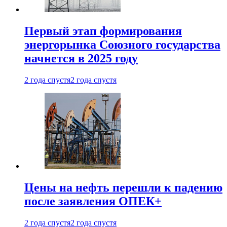
Первый этап формирования
энергорынка Союзного государства
начнется в 2025 году
2 года спустя
2 года спустя
Цены на нефть перешли к падению
после заявления ОПЕК+
2 года спустя
2 года спустя