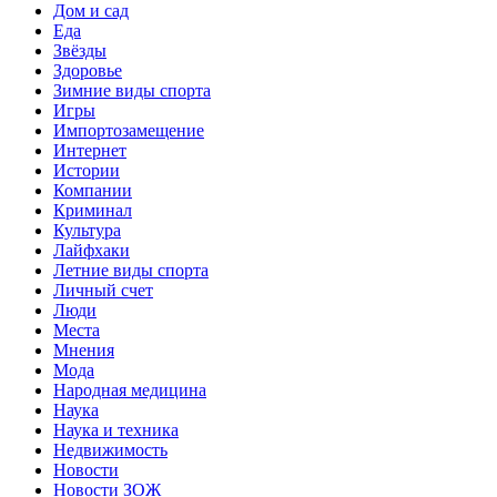
Дом и сад
Еда
Звёзды
Здоровье
Зимние виды спорта
Игры
Импортозамещение
Интернет
Истории
Компании
Криминал
Культура
Лайфхаки
Летние виды спорта
Личный счет
Люди
Места
Мнения
Мода
Народная медицина
Наука
Наука и техника
Недвижимость
Новости
Новости ЗОЖ