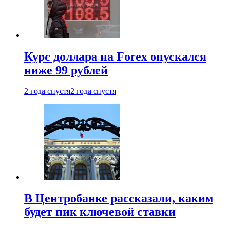
Курс доллара на Forex опускался
ниже 99 рублей
2 года спустя
2 года спустя
В Центробанке рассказали, каким
будет пик ключевой ставки