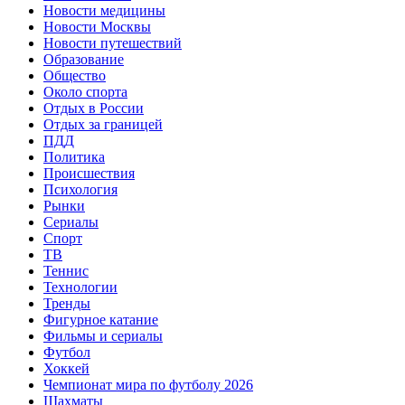
Новости медицины
Новости Москвы
Новости путешествий
Образование
Общество
Около спорта
Отдых в России
Отдых за границей
ПДД
Политика
Происшествия
Психология
Рынки
Сериалы
Спорт
ТВ
Теннис
Технологии
Тренды
Фигурное катание
Фильмы и сериалы
Футбол
Хоккей
Чемпионат мира по футболу 2026
Шахматы