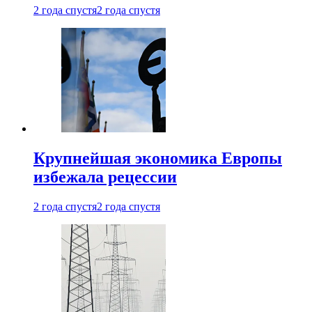
2 года спустя
2 года спустя
Крупнейшая экономика Европы
избежала рецессии
2 года спустя
2 года спустя