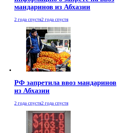
мандаринов из Абхазии
2 года спустя
2 года спустя
РФ запретила ввоз мандаринов
из Абхазии
2 года спустя
2 года спустя