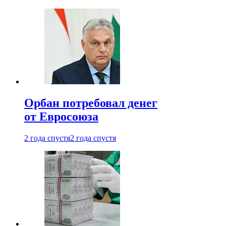
Орбан потребовал денег
от Евросоюза
2 года спустя
2 года спустя