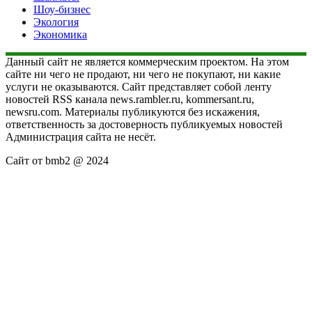
Шоу-бизнес
Экология
Экономика
Данный сайт не является коммерческим проектом. На этом
сайте ни чего не продают, ни чего не покупают, ни какие
услуги не оказываются. Сайт представляет собой ленту
новостей RSS канала news.rambler.ru, kommersant.ru,
newsru.com. Материалы публикуются без искажения,
ответственность за достоверность публикуемых новостей
Администрация сайта не несёт.
Сайт от bmb2 @ 2024