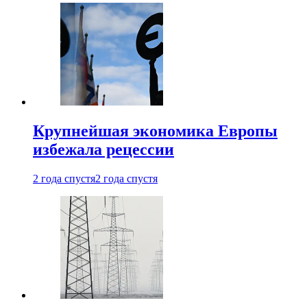
Крупнейшая экономика Европы
избежала рецессии
2 года спустя
2 года спустя