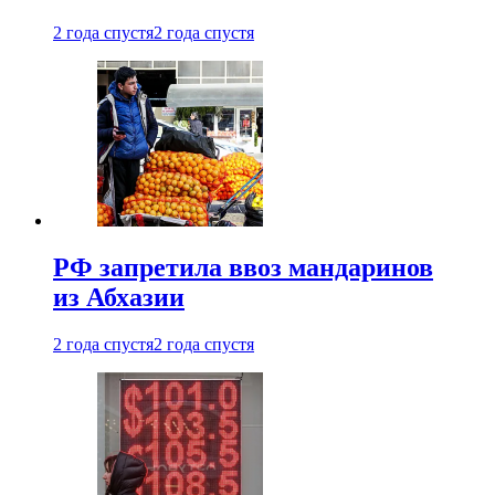
2 года спустя
2 года спустя
РФ запретила ввоз мандаринов
из Абхазии
2 года спустя
2 года спустя