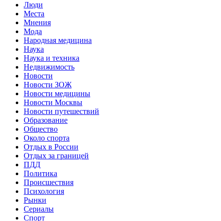
Люди
Места
Мнения
Мода
Народная медицина
Наука
Наука и техника
Недвижимость
Новости
Новости ЗОЖ
Новости медицины
Новости Москвы
Новости путешествий
Образование
Общество
Около спорта
Отдых в России
Отдых за границей
ПДД
Политика
Происшествия
Психология
Рынки
Сериалы
Спорт