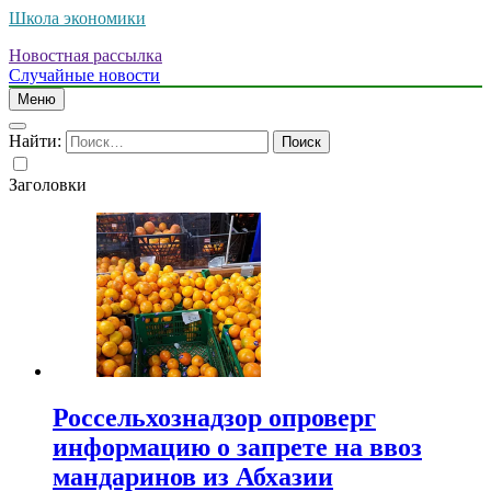
Школа экономики
Новостная рассылка
Случайные новости
Меню
Найти:
Заголовки
Россельхознадзор опроверг
информацию о запрете на ввоз
мандаринов из Абхазии