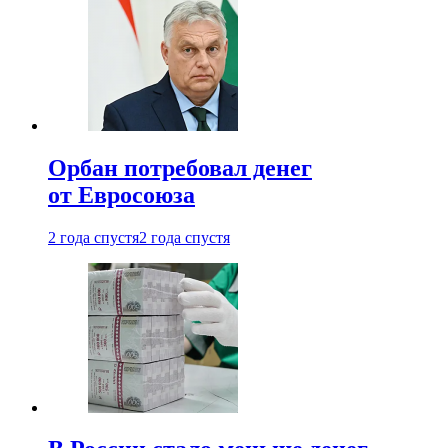
Орбан потребовал денег
от Евросоюза
2 года спустя
2 года спустя