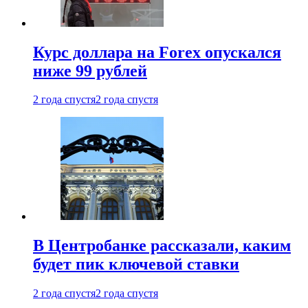
Курс доллара на Forex опускался
ниже 99 рублей
2 года спустя
2 года спустя
В Центробанке рассказали, каким
будет пик ключевой ставки
2 года спустя
2 года спустя