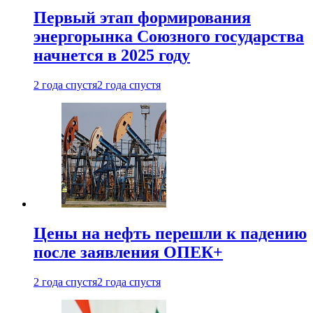
Первый этап формирования
энергорынка Союзного государства
начнется в 2025 году
2 года спустя
2 года спустя
Цены на нефть перешли к падению
после заявления ОПЕК+
2 года спустя
2 года спустя